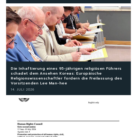
Die Inhaftierung eines 95-jährigen religiösen Führers
schadet dem Ansehen Koreas: Europäische
Religionswissenschaftler fordern die Freilassung des
Vorsitzenden Lee Man-hee
14. JULI 2026