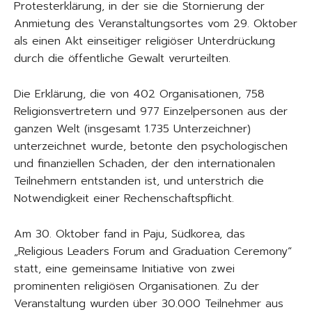
Protesterklärung, in der sie die Stornierung der
Anmietung des Veranstaltungsortes vom 29. Oktober
als einen Akt einseitiger religiöser Unterdrückung
durch die öffentliche Gewalt verurteilten.
Die Erklärung, die von 402 Organisationen, 758
Religionsvertretern und 977 Einzelpersonen aus der
ganzen Welt (insgesamt 1.735 Unterzeichner)
unterzeichnet wurde, betonte den psychologischen
und finanziellen Schaden, der den internationalen
Teilnehmern entstanden ist, und unterstrich die
Notwendigkeit einer Rechenschaftspflicht.
Am 30. Oktober fand in Paju, Südkorea, das
„Religious Leaders Forum and Graduation Ceremony“
statt, eine gemeinsame Initiative von zwei
prominenten religiösen Organisationen. Zu der
Veranstaltung wurden über 30.000 Teilnehmer aus