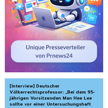
[Interview] Deutscher
Völkerrechtsprofessor: „Bei dem 95-
jährigen Vorsitzenden Man Hee Lee
sollte vor einer Untersuchungshaft