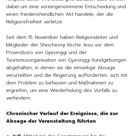
dabei um eine voreingenommene Entscheidung und
einen friedensfeindlichen Akt handele, der die
Religionsfreiheit verletze.
Seit dem 15. November haben Religionsleiter und
Mitglieder der Shincheonji Kirche Jesu vor dem
Provinzbüro von Gyeonggi und der
Tourismusorganisation von Gyeonggi Kundgebungen
abgehalten, in denen sie die einseitige Absage
verurteilten und die Regierung aufforderten, sich mit
dem Problem zu befassen und Maßnahmen zu
ergreifen, um eine Wiederholung des Vorfalls zu
verhindern.
Chronischer Verlauf der Ereignisse, die zur
Absage der Veranstaltung führten