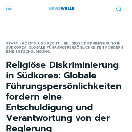
NEWS
WELLE
START
POLITIK UND RECHT
RELIGIÖSE DISKRIMINIERUNG IN
SÜDKOREA: GLOBALE FÜHRUNGSPERSÖNLICHKEITEN FORDERN
EINE ENTSCHULDIGUNG...
Religiöse Diskriminierung
in Südkorea: Globale
Führungspersönlichkeiten
fordern eine
Entschuldigung und
Verantwortung von der
Regierung