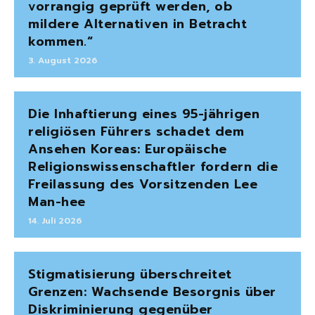
vorrangig geprüft werden, ob
mildere Alternativen in Betracht
kommen.“
3. August 2026
Die Inhaftierung eines 95-jährigen
religiösen Führers schadet dem
Ansehen Koreas: Europäische
Religionswissenschaftler fordern die
Freilassung des Vorsitzenden Lee
Man-hee
14. Juli 2026
Stigmatisierung überschreitet
Grenzen: Wachsende Besorgnis über
Diskriminierung gegenüber