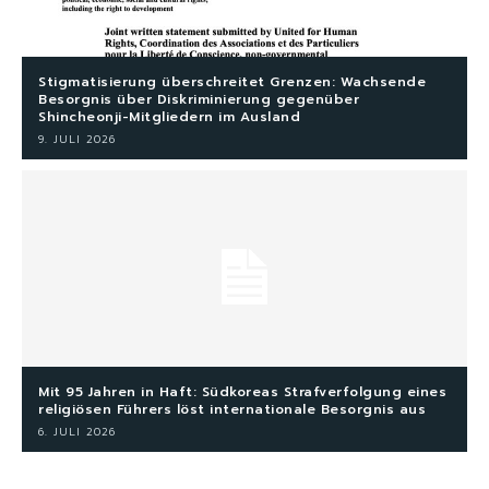
Stigmatisierung überschreitet Grenzen: Wachsende
Besorgnis über Diskriminierung gegenüber
Shincheonji-Mitgliedern im Ausland
9. JULI 2026
Mit 95 Jahren in Haft: Südkoreas Strafverfolgung eines
religiösen Führers löst internationale Besorgnis aus
6. JULI 2026