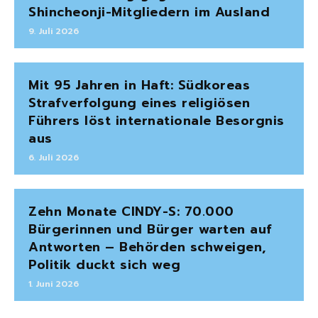
Shincheonji-Mitgliedern im Ausland
9. Juli 2026
Mit 95 Jahren in Haft: Südkoreas
Strafverfolgung eines religiösen
Führers löst internationale Besorgnis
aus
6. Juli 2026
Zehn Monate CINDY-S: 70.000
Bürgerinnen und Bürger warten auf
Antworten – Behörden schweigen,
Politik duckt sich weg
1. Juni 2026