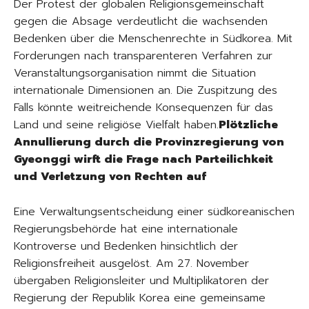
Der Protest der globalen Religionsgemeinschaft
gegen die Absage verdeutlicht die wachsenden
Bedenken über die Menschenrechte in Südkorea. Mit
Forderungen nach transparenteren Verfahren zur
Veranstaltungsorganisation nimmt die Situation
internationale Dimensionen an. Die Zuspitzung des
Falls könnte weitreichende Konsequenzen für das
Land und seine religiöse Vielfalt haben.
Plötzliche
Annullierung durch die Provinzregierung von
Gyeonggi wirft die Frage nach Parteilichkeit
und Verletzung von Rechten auf
Eine Verwaltungsentscheidung einer südkoreanischen
Regierungsbehörde hat eine internationale
Kontroverse und Bedenken hinsichtlich der
Religionsfreiheit ausgelöst. Am 27. November
übergaben Religionsleiter und Multiplikatoren der
Regierung der Republik Korea eine gemeinsame