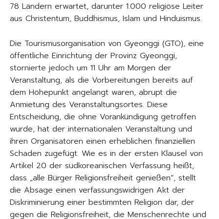
78 Ländern erwartet, darunter 1.000 religiöse Leiter
aus Christentum, Buddhismus, Islam und Hinduismus.
Die Tourismusorganisation von Gyeonggi (GTO), eine
öffentliche Einrichtung der Provinz Gyeonggi,
stornierte jedoch um 11 Uhr am Morgen der
Veranstaltung, als die Vorbereitungen bereits auf
dem Höhepunkt angelangt waren, abrupt die
Anmietung des Veranstaltungsortes. Diese
Entscheidung, die ohne Vorankündigung getroffen
wurde, hat der internationalen Veranstaltung und
ihren Organisatoren einen erheblichen finanziellen
Schaden zugefügt. Wie es in der ersten Klausel von
Artikel 20 der südkoreanischen Verfassung heißt,
dass „alle Bürger Religionsfreiheit genießen“, stellt
die Absage einen verfassungswidrigen Akt der
Diskriminierung einer bestimmten Religion dar, der
gegen die Religionsfreiheit, die Menschenrechte und