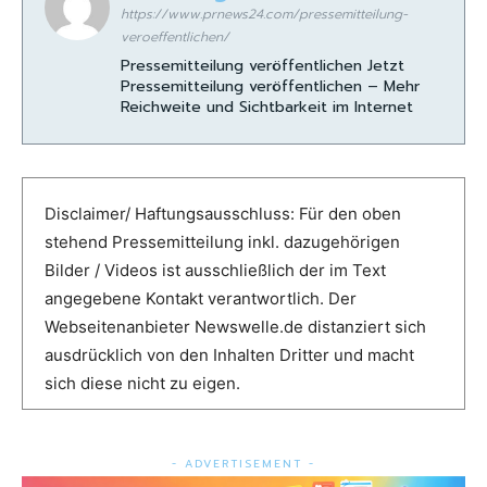
https://www.prnews24.com/pressemitteilung-
veroeffentlichen/
Pressemitteilung veröffentlichen Jetzt
Pressemitteilung veröffentlichen – Mehr
Reichweite und Sichtbarkeit im Internet
Disclaimer/ Haftungsausschluss: Für den oben
stehend Pressemitteilung inkl. dazugehörigen
Bilder / Videos ist ausschließlich der im Text
angegebene Kontakt verantwortlich. Der
Webseitenanbieter Newswelle.de distanziert sich
ausdrücklich von den Inhalten Dritter und macht
sich diese nicht zu eigen.
- ADVERTISEMENT -