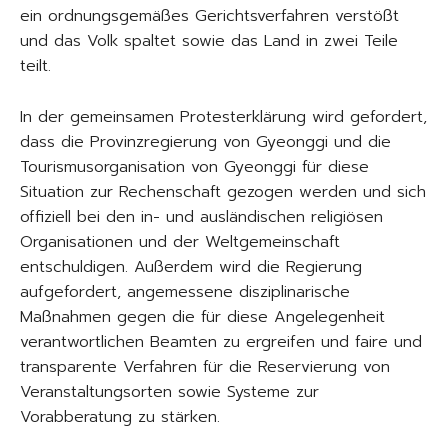
ein ordnungsgemäßes Gerichtsverfahren verstößt
und das Volk spaltet sowie das Land in zwei Teile
teilt.
In der gemeinsamen Protesterklärung wird gefordert,
dass die Provinzregierung von Gyeonggi und die
Tourismusorganisation von Gyeonggi für diese
Situation zur Rechenschaft gezogen werden und sich
offiziell bei den in- und ausländischen religiösen
Organisationen und der Weltgemeinschaft
entschuldigen. Außerdem wird die Regierung
aufgefordert, angemessene disziplinarische
Maßnahmen gegen die für diese Angelegenheit
verantwortlichen Beamten zu ergreifen und faire und
transparente Verfahren für die Reservierung von
Veranstaltungsorten sowie Systeme zur
Vorabberatung zu stärken.