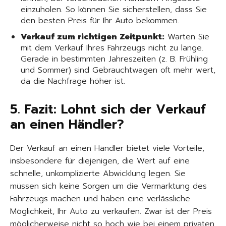
einzuholen. So können Sie sicherstellen, dass Sie
den besten Preis für Ihr Auto bekommen.
Verkauf zum richtigen Zeitpunkt:
Warten Sie
mit dem Verkauf Ihres Fahrzeugs nicht zu lange.
Gerade in bestimmten Jahreszeiten (z. B. Frühling
und Sommer) sind Gebrauchtwagen oft mehr wert,
da die Nachfrage höher ist.
5. Fazit: Lohnt sich der Verkauf
an einen Händler?
Der Verkauf an einen Händler bietet viele Vorteile,
insbesondere für diejenigen, die Wert auf eine
schnelle, unkomplizierte Abwicklung legen. Sie
müssen sich keine Sorgen um die Vermarktung des
Fahrzeugs machen und haben eine verlässliche
Möglichkeit, Ihr Auto zu verkaufen. Zwar ist der Preis
möglicherweise nicht so hoch wie bei einem privaten