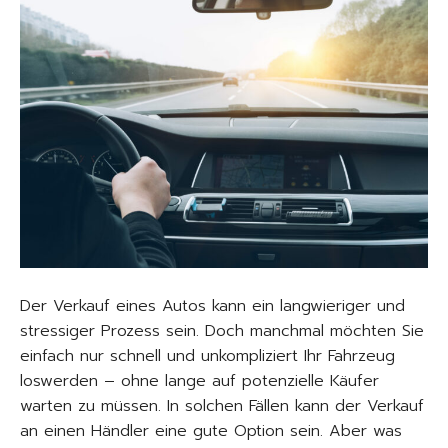
Der Verkauf eines Autos kann ein langwieriger und
stressiger Prozess sein. Doch manchmal möchten Sie
einfach nur schnell und unkompliziert Ihr Fahrzeug
loswerden – ohne lange auf potenzielle Käufer
warten zu müssen. In solchen Fällen kann der Verkauf
an einen Händler eine gute Option sein. Aber was