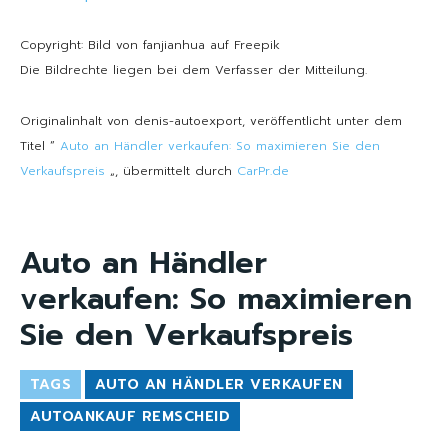
Copyright: Bild von fanjianhua auf Freepik
Die Bildrechte liegen bei dem Verfasser der Mitteilung.
Originalinhalt von denis-autoexport, veröffentlicht unter dem
Titel “
Auto an Händler verkaufen: So maximieren Sie den
Verkaufspreis
„, übermittelt durch
CarPr.de
Auto an Händler
verkaufen: So maximieren
Sie den Verkaufspreis
TAGS
AUTO AN HÄNDLER VERKAUFEN
AUTOANKAUF REMSCHEID