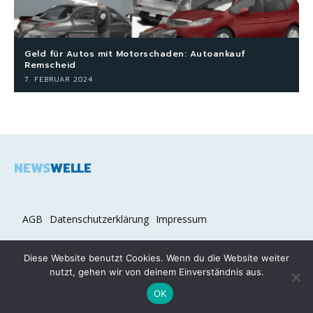
Geld für Autos mit Motorschaden: Autoankauf
Remscheid
7. FEBRUAR 2024
NEWS
WELLE
AGB
Datenschutzerklärung
Impressum
Diese Website benutzt Cookies. Wenn du die Website weiter
nutzt, gehen wir von deinem Einverständnis aus.
2026 COPYRIGHT © NEWSWELLE.DE
OK