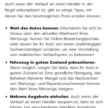
Auch wenn der Verkauf an einen Händler in der
Regel unkompliziert ist, gibt es einige Tipps, mit
denen Sie den bestmöglichen Preis erzielen können:
Wert des Autos kennen:
Informieren Sie sich im
Voraus über den aktuellen Marktwert Ihres
Fahrzeugs. Nutzen Sie Online-Bewertungsportale
oder lassen Sie Ihr Auto von einem unabhängigen
Sachverständigen schätzen, um eine Vorstellung
vom realistischen Verkaufspreis zu bekommen.
Fahrzeug in gutem Zustand präsentieren:
Wenn möglich, sorgen Sie dafür, dass Ihr Auto in
gutem Zustand ist. Eine gründliche Reinigung, das
Beheben kleinerer Mängel und das Nachreichen
von Wartungs- und Reparaturnachweisen können
den Wert Ihres Fahrzeugs steigern.
Mehrere Angebote einholen:
Auch wenn der
Verkauf an einen Händler bequem ist, kann es sich
lohnen, bei verschiedenen Händlern Angebote