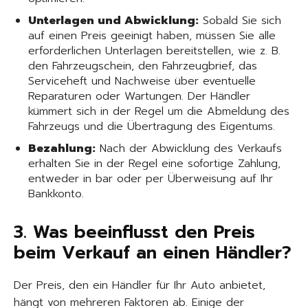
Unterlagen und Abwicklung:
Sobald Sie sich
auf einen Preis geeinigt haben, müssen Sie alle
erforderlichen Unterlagen bereitstellen, wie z. B.
den Fahrzeugschein, den Fahrzeugbrief, das
Serviceheft und Nachweise über eventuelle
Reparaturen oder Wartungen. Der Händler
kümmert sich in der Regel um die Abmeldung des
Fahrzeugs und die Übertragung des Eigentums.
Bezahlung:
Nach der Abwicklung des Verkaufs
erhalten Sie in der Regel eine sofortige Zahlung,
entweder in bar oder per Überweisung auf Ihr
Bankkonto.
3. Was beeinflusst den Preis
beim Verkauf an einen Händler?
Der Preis, den ein Händler für Ihr Auto anbietet,
hängt von mehreren Faktoren ab. Einige der