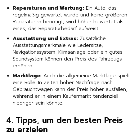
Reparaturen und Wartung:
Ein Auto, das
regelmäßig gewartet wurde und keine größeren
Reparaturen benötigt, wird höher bewertet als
eines, das Reparaturbedarf aufweist.
Ausstattung und Extras:
Zusätzliche
Ausstattungsmerkmale wie Ledersitze,
Navigationssystem, Klimaanlage oder ein gutes
Soundsystem können den Preis des Fahrzeugs
erhöhen.
Marktlage:
Auch die allgemeine Marktlage spielt
eine Rolle. In Zeiten hoher Nachfrage nach
Gebrauchtwagen kann der Preis höher ausfallen,
während er in einem Käufermarkt tendenziell
niedriger sein könnte.
4. Tipps, um den besten Preis
zu erzielen