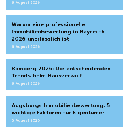
6. August 2026
Warum eine professionelle
Immobilienbewertung in Bayreuth
2026 unerlässlich ist
6. August 2026
Bamberg 2026: Die entscheidenden
Trends beim Hausverkauf
6. August 2026
Augsburgs Immobilienbewertung: 5
wichtige Faktoren für Eigentümer
6. August 2026