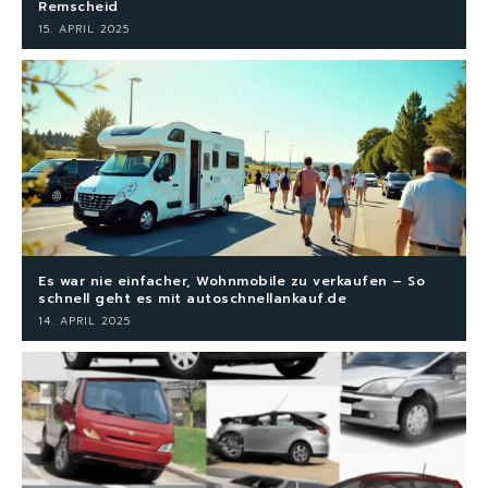
Remscheid
15. APRIL 2025
Es war nie einfacher, Wohnmobile zu verkaufen – So
schnell geht es mit autoschnellankauf.de
14. APRIL 2025