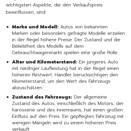
wichtigsten Aspekte, die den Verkaufspreis
beeinflussen, sind:
Marke und Modell:
Autos von bekannten
Marken oder besonders gefragte Modelle erzielen
in der Regel höhere Preise. Der Zustand und die
Beliebtheit des Modells auf dem
Gebrauchtwagenmarkt spielen eine große Rolle.
Alter und Kilometerstand:
Ein jüngeres Auto
mit niedriger Laufleistung hat in der Regel einen
höheren Restwert. Händler berücksichtigen den
Kilometerstand, um den Wert des Fahrzeugs
abzuschätzen.
Zustand des Fahrzeugs:
Der allgemeine
Zustand des Autos, einschließlich des Motors, der
Karosserie und des Innenraums, hat einen großen
Einfluss auf den Preis. Ein gepflegtes Fahrzeug mit
wenigen Mängeln wird zu einem höheren Preis
verkauft.