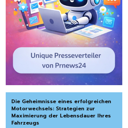
Die Geheimnisse eines erfolgreichen
Motorwechsels: Strategien zur
Maximierung der Lebensdauer Ihres
Fahrzeugs