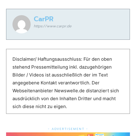
CarPR
https://www.carpr.de
Disclaimer/ Haftungsausschluss: Für den oben
stehend Pressemitteilung inkl. dazugehörigen
Bilder / Videos ist ausschließlich der im Text
angegebene Kontakt verantwortlich. Der
Webseitenanbieter Newswelle.de distanziert sich
ausdrücklich von den Inhalten Dritter und macht
sich diese nicht zu eigen.
- ADVERTISEMENT -