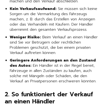
machen und den Verkauf abschließen.
Kein Verkaufsaufwand:
Sie müssen sich keine
Sorgen um die Vermarktung des Fahrzeugs
machen, z. B. durch das Erstellen von Anzeigen
oder das Verhandeln mit Käufern. Der Händler
übernimmt den gesamten Verkaufsprozess.
Weniger Risiko:
Beim Verkauf an einen Händler
sind Sie vor Betrügern oder rechtlichen
Problemen geschützt, die bei einem privaten
Verkauf auftreten können.
Geringere Anforderungen an den Zustand
des Autos:
Ein Händler ist in der Regel bereit,
Fahrzeuge in allen Zuständen zu kaufen, auch
solche mit Mängeln oder Schäden, die den
Verkauf an Privatpersonen erschweren könnten.
2. So funktioniert der Verkauf
an einen Händler