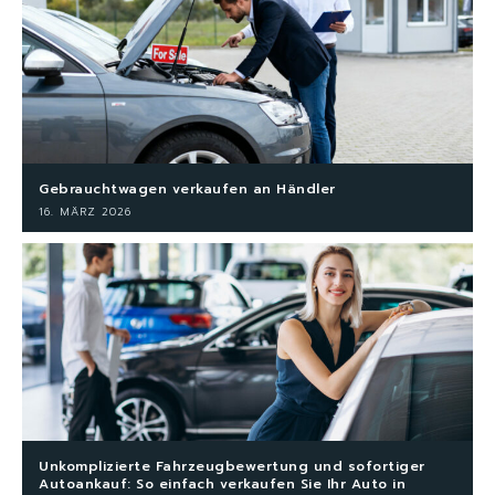
Gebrauchtwagen verkaufen an Händler
16. MÄRZ 2026
Unkomplizierte Fahrzeugbewertung und sofortiger
Autoankauf: So einfach verkaufen Sie Ihr Auto in