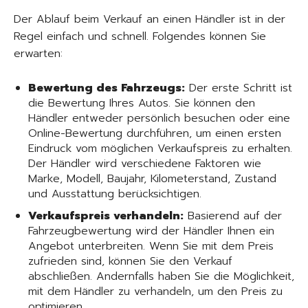
Der Ablauf beim Verkauf an einen Händler ist in der
Regel einfach und schnell. Folgendes können Sie
erwarten:
Bewertung des Fahrzeugs:
Der erste Schritt ist
die Bewertung Ihres Autos. Sie können den
Händler entweder persönlich besuchen oder eine
Online-Bewertung durchführen, um einen ersten
Eindruck vom möglichen Verkaufspreis zu erhalten.
Der Händler wird verschiedene Faktoren wie
Marke, Modell, Baujahr, Kilometerstand, Zustand
und Ausstattung berücksichtigen.
Verkaufspreis verhandeln:
Basierend auf der
Fahrzeugbewertung wird der Händler Ihnen ein
Angebot unterbreiten. Wenn Sie mit dem Preis
zufrieden sind, können Sie den Verkauf
abschließen. Andernfalls haben Sie die Möglichkeit,
mit dem Händler zu verhandeln, um den Preis zu
optimieren.