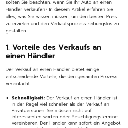
sollten Sie beachten, wenn Sie Ihr Auto an einen
Händler verkaufen? In diesem Artikel erfahren Sie
alles, was Sie wissen müssen, um den besten Preis
zu erzielen und den Verkaufsprozess reibungslos zu
gestalten.
1. Vorteile des Verkaufs an
einen Händler
Der Verkauf an einen Händler bietet einige
entscheidende Vorteile, die den gesamten Prozess
vereinfacht:
Schnelligkeit:
Der Verkauf an einen Händler ist
in der Regel viel schneller als der Verkauf an
Privatpersonen. Sie müssen nicht auf
Interessenten warten oder Besichtigungstermine
vereinbaren. Der Händler kann sofort ein Angebot