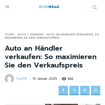
NEWS
WELLE
START
AUTO / VERKEHR
AUTO AN HÄNDLER VERKAUFEN: SO
MAXIMIEREN SIE DEN VERKAUFSPREIS
Auto an Händler
verkaufen: So maximieren
Sie den Verkaufspreis
CarPR
386
13. Januar 2025