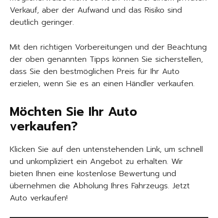
Verkauf, aber der Aufwand und das Risiko sind
deutlich geringer.
Mit den richtigen Vorbereitungen und der Beachtung
der oben genannten Tipps können Sie sicherstellen,
dass Sie den bestmöglichen Preis für Ihr Auto
erzielen, wenn Sie es an einen Händler verkaufen.
Möchten Sie Ihr Auto
verkaufen?
Klicken Sie auf den untenstehenden Link, um schnell
und unkompliziert ein Angebot zu erhalten. Wir
bieten Ihnen eine kostenlose Bewertung und
übernehmen die Abholung Ihres Fahrzeugs. Jetzt
Auto verkaufen!