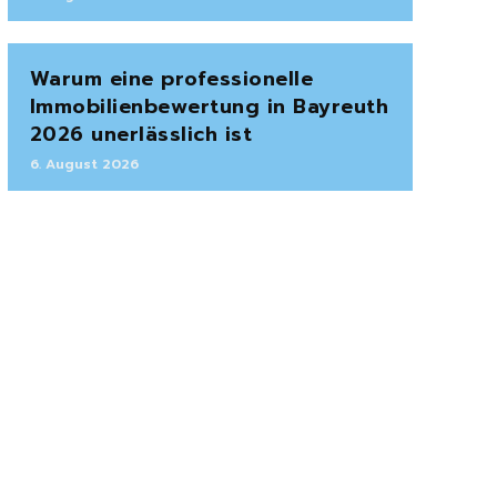
Warum eine professionelle
Immobilienbewertung in Bayreuth
2026 unerlässlich ist
6. August 2026