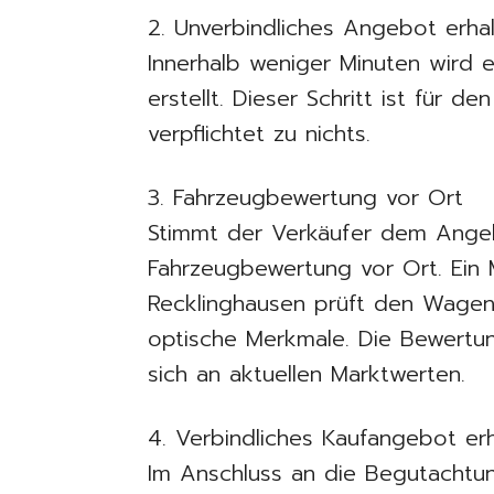
2. Unverbindliches Angebot erha
Innerhalb weniger Minuten wird e
erstellt. Dieser Schritt ist für d
verpflichtet zu nichts.
3. Fahrzeugbewertung vor Ort
Stimmt der Verkäufer dem Angebo
Fahrzeugbewertung vor Ort. Ein 
Recklinghausen prüft den Wagen 
optische Merkmale. Die Bewertung
sich an aktuellen Marktwerten.
4. Verbindliches Kaufangebot er
Im Anschluss an die Begutachtun