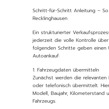
Schritt-für-Schritt Anleitung – S
Recklinghausen
Ein strukturierter Verkaufsproze
jederzeit die volle Kontrolle übe
folgenden Schritte geben einen 
Autoankauf:
1. Fahrzeugdaten übermitteln
Zunächst werden die relevanten
oder telefonisch übermittelt. Hie
Modell, Baujahr, Kilometerstand 
Fahrzeugs.