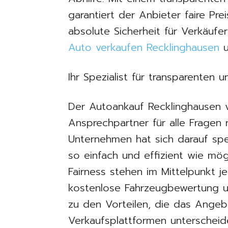
garantiert der Anbieter faire Pr
absolute Sicherheit für Verkäufer
Auto verkaufen Recklinghausen
u
Ihr Spezialist für transparenten 
Der Autoankauf Recklinghausen ve
Ansprechpartner für alle Fragen
Unternehmen hat sich darauf spez
so einfach und effizient wie mög
Fairness stehen im Mittelpunkt j
kostenlose Fahrzeugbewertung u
zu den Vorteilen, die das Angeb
Verkaufsplattformen unterscheid