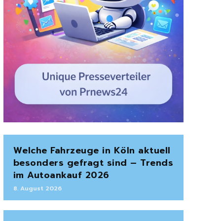
Welche Fahrzeuge in Köln aktuell
besonders gefragt sind – Trends
im Autoankauf 2026
8. August 2026