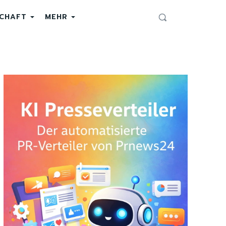
SCHAFT
MEHR