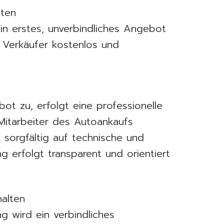
lten
in erstes, unverbindliches Angebot
en Verkäufer kostenlos und
t zu, erfolgt eine professionelle
Mitarbeiter des Autoankaufs
sorgfältig auf technische und
 erfolgt transparent und orientiert
halten
g wird ein verbindliches