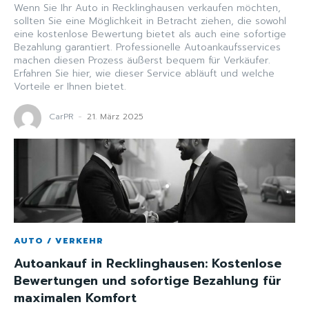
Wenn Sie Ihr Auto in Recklinghausen verkaufen möchten,
sollten Sie eine Möglichkeit in Betracht ziehen, die sowohl
eine kostenlose Bewertung bietet als auch eine sofortige
Bezahlung garantiert. Professionelle Autoankaufsservices
machen diesen Prozess äußerst bequem für Verkäufer.
Erfahren Sie hier, wie dieser Service abläuft und welche
Vorteile er Ihnen bietet.
CarPR
-
21. März 2025
AUTO / VERKEHR
Autoankauf in Recklinghausen: Kostenlose
Bewertungen und sofortige Bezahlung für
maximalen Komfort