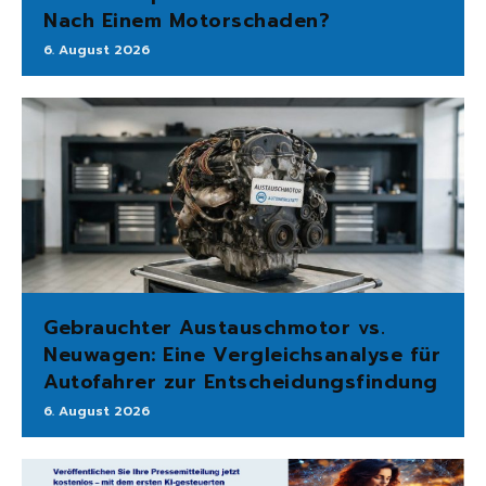
Nach Einem Motorschaden?
6. August 2026
Gebrauchter Austauschmotor vs.
Neuwagen: Eine Vergleichsanalyse für
Autofahrer zur Entscheidungsfindung
6. August 2026