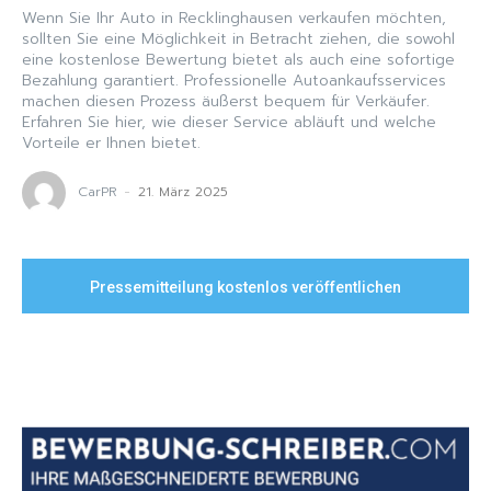
Wenn Sie Ihr Auto in Recklinghausen verkaufen möchten,
sollten Sie eine Möglichkeit in Betracht ziehen, die sowohl
eine kostenlose Bewertung bietet als auch eine sofortige
Bezahlung garantiert. Professionelle Autoankaufsservices
machen diesen Prozess äußerst bequem für Verkäufer.
Erfahren Sie hier, wie dieser Service abläuft und welche
Vorteile er Ihnen bietet.
CarPR
-
21. März 2025
Pressemitteilung kostenlos veröffentlichen