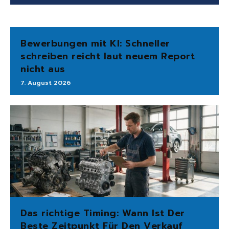
Bewerbungen mit KI: Schneller
schreiben reicht laut neuem Report
nicht aus
7. August 2026
Das richtige Timing: Wann Ist Der
Beste Zeitpunkt Für Den Verkauf