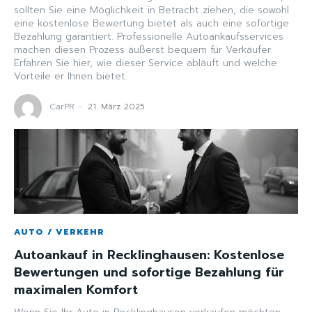
sollten Sie eine Möglichkeit in Betracht ziehen, die sowohl
eine kostenlose Bewertung bietet als auch eine sofortige
Bezahlung garantiert. Professionelle Autoankaufsservices
machen diesen Prozess äußerst bequem für Verkäufer.
Erfahren Sie hier, wie dieser Service abläuft und welche
Vorteile er Ihnen bietet.
CarPR
-
21. März 2025
AUTO / VERKEHR
Autoankauf in Recklinghausen: Kostenlose
Bewertungen und sofortige Bezahlung für
maximalen Komfort