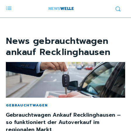
NEWS
WELLE
News
gebrauchtwagen
ankauf Recklinghausen
GEBRAUCHTWAGEN
Gebrauchtwagen Ankauf Recklinghausen –
so funktioniert der Autoverkauf im
regionalen Markt