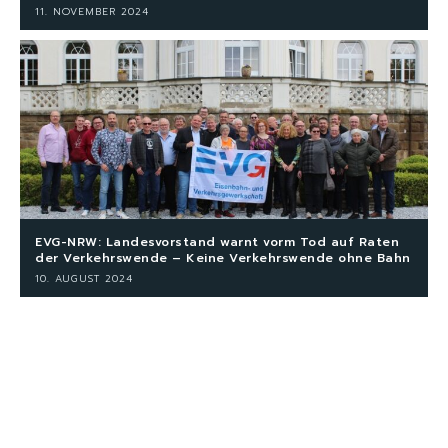
11. NOVEMBER 2024
EVG-NRW: Landesvorstand warnt vorm Tod auf Raten
der Verkehrswende – Keine Verkehrswende ohne Bahn
10. AUGUST 2024