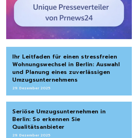
Ihr Leitfaden für einen stressfreien
Wohnungswechsel in Berlin: Auswahl
und Planung eines zuverlässigen
Umzugsunternehmens
29. Dezember 2025
Seriöse Umzugsunternehmen in
Berlin: So erkennen Sie
Qualitätsanbieter
29. Dezember 2025