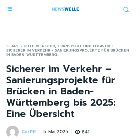
NEWS
WELLE
START
GÜTERVERKEHR, TRANSPORT UND LOGISTIK
SICHERER IM VERKEHR - SANIERUNGSPROJEKTE FÜR BRÜCKEN
IN BADEN-WÜRTTEMBERG...
Sicherer im Verkehr –
Sanierungsprojekte für
Brücken in Baden-
Württemberg bis 2025:
Eine Übersicht
CarPR
841
5. Mai 2025