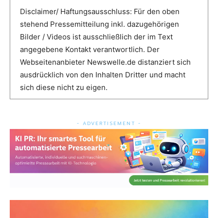
Disclaimer/ Haftungsausschluss: Für den oben
stehend Pressemitteilung inkl. dazugehörigen
Bilder / Videos ist ausschließlich der im Text
angegebene Kontakt verantwortlich. Der
Webseitenanbieter Newswelle.de distanziert sich
ausdrücklich von den Inhalten Dritter und macht
sich diese nicht zu eigen.
- ADVERTISEMENT -