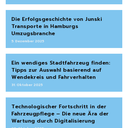
Die Erfolgsgeschichte von Junski
Transporte in Hamburgs
Umzugsbranche
5. Dezember 2025
Ein wendiges Stadtfahrzeug finden:
Tipps zur Auswahl basierend auf
Wendekreis und Fahrverhalten
31. Oktober 2025
Technologischer Fortschritt in der
Fahrzeugpflege – Die neue Ära der
Wartung durch Digitalisierung