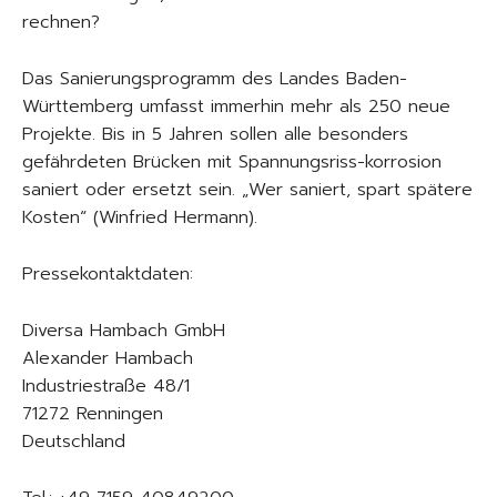
rechnen?
Das Sanierungsprogramm des Landes Baden-
Württemberg umfasst immerhin mehr als 250 neue
Projekte. Bis in 5 Jahren sollen alle besonders
gefährdeten Brücken mit Spannungsriss-korrosion
saniert oder ersetzt sein. „Wer saniert, spart spätere
Kosten“ (Winfried Hermann).
Pressekontaktdaten:
Diversa Hambach GmbH
Alexander Hambach
Industriestraße 48/1
71272 Renningen
Deutschland