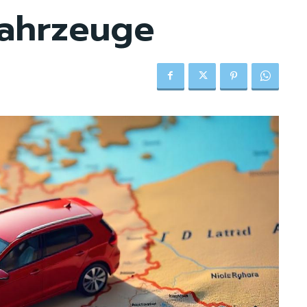
fahrzeuge