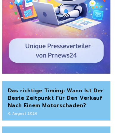
Das richtige Timing: Wann Ist Der
Beste Zeitpunkt Für Den Verkauf
Nach Einem Motorschaden?
6. August 2026