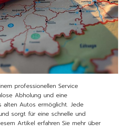
inem professionellen Service
enlose Abholung und eine
 alten Autos ermöglicht. Jede
und sorgt für eine schnelle und
iesem Artikel erfahren Sie mehr über