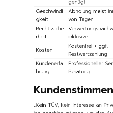
genügt
Geschwindi
Abholung meist in
gkeit
von Tagen
Rechtssiche
Verwertungsnachw
rheit
inklusive
Kostenfrei + ggf.
Kosten
Restwertzahlung
Kundenerfa
Professioneller Ser
hrung
Beratung
Kundenstimmen
„Kein TÜV, kein Interesse an Priv