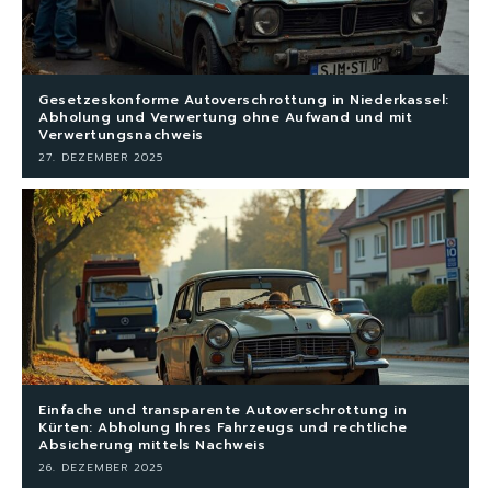
Gesetzeskonforme Autoverschrottung in Niederkassel:
Abholung und Verwertung ohne Aufwand und mit
Verwertungsnachweis
27. DEZEMBER 2025
Einfache und transparente Autoverschrottung in
Kürten: Abholung Ihres Fahrzeugs und rechtliche
Absicherung mittels Nachweis
26. DEZEMBER 2025