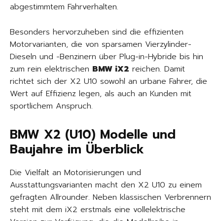
abgestimmtem Fahrverhalten.
Besonders hervorzuheben sind die effizienten
Motorvarianten, die von sparsamen Vierzylinder-
Dieseln und -Benzinern über Plug-in-Hybride bis hin
zum rein elektrischen
BMW iX2
reichen. Damit
richtet sich der X2 U10 sowohl an urbane Fahrer, die
Wert auf Effizienz legen, als auch an Kunden mit
sportlichem Anspruch.
BMW X2 (U10) Modelle und
Baujahre im Überblick
Die Vielfalt an Motorisierungen und
Ausstattungsvarianten macht den X2 U10 zu einem
gefragten Allrounder. Neben klassischen Verbrennern
steht mit dem iX2 erstmals eine vollelektrische