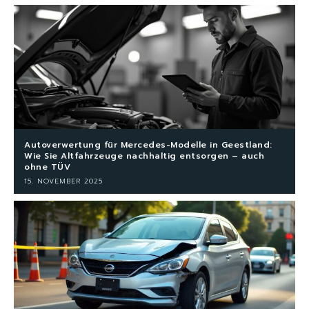
Autoverwertung für Mercedes-Modelle in Geestland:
Wie Sie Altfahrzeuge nachhaltig entsorgen – auch
ohne TÜV
15. NOVEMBER 2025