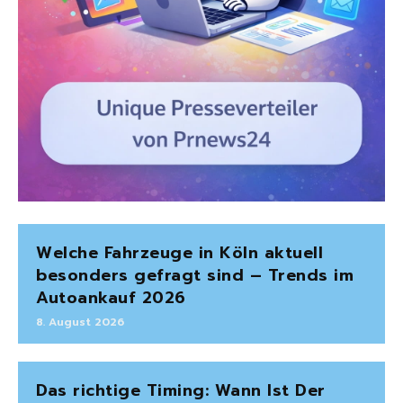
Welche Fahrzeuge in Köln aktuell
besonders gefragt sind – Trends im
Autoankauf 2026
8. August 2026
Das richtige Timing: Wann Ist Der