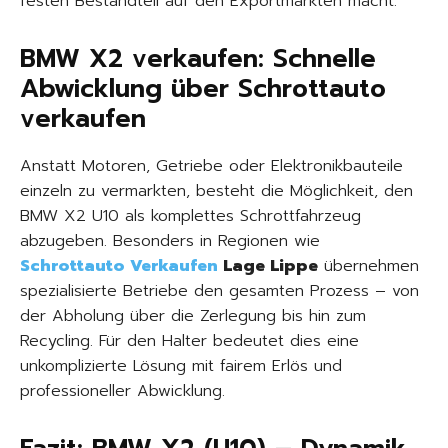
festen Bestandteil auf den Exportmärkten macht.
BMW X2 verkaufen: Schnelle
Abwicklung über Schrottauto
verkaufen
Anstatt Motoren, Getriebe oder Elektronikbauteile
einzeln zu vermarkten, besteht die Möglichkeit, den
BMW X2 U10 als komplettes Schrottfahrzeug
abzugeben. Besonders in Regionen wie
Schrottauto Verkaufen
Lage Lippe
übernehmen
spezialisierte Betriebe den gesamten Prozess – von
der Abholung über die Zerlegung bis hin zum
Recycling. Für den Halter bedeutet dies eine
unkomplizierte Lösung mit fairem Erlös und
professioneller Abwicklung.