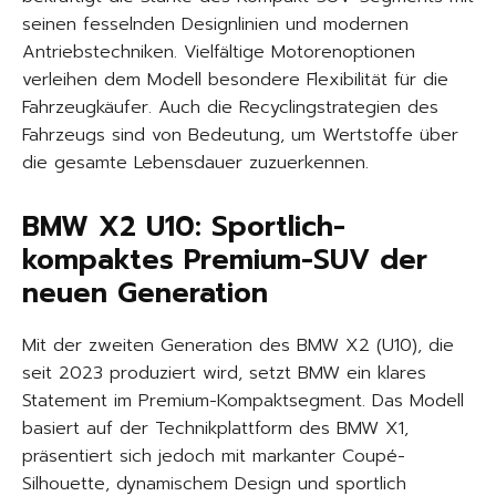
seinen fesselnden Designlinien und modernen
Antriebstechniken. Vielfältige Motorenoptionen
verleihen dem Modell besondere Flexibilität für die
Fahrzeugkäufer. Auch die Recyclingstrategien des
Fahrzeugs sind von Bedeutung, um Wertstoffe über
die gesamte Lebensdauer zuzuerkennen.
BMW X2 U10: Sportlich-
kompaktes Premium-SUV der
neuen Generation
Mit der zweiten Generation des BMW X2 (U10), die
seit 2023 produziert wird, setzt BMW ein klares
Statement im Premium-Kompaktsegment. Das Modell
basiert auf der Technikplattform des BMW X1,
präsentiert sich jedoch mit markanter Coupé-
Silhouette, dynamischem Design und sportlich