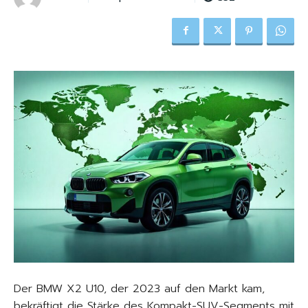
Der BMW X2 U10, der 2023 auf den Markt kam,
bekräftigt die Stärke des Kompakt-SUV-Segments mit