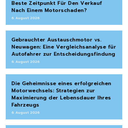
Beste Zeitpunkt Für Den Verkauf
Nach Einem Motorschaden?
6. August 2026
Gebrauchter Austauschmotor vs.
Neuwagen: Eine Vergleichsanalyse für
Autofahrer zur Entscheidungsfindung
6. August 2026
Die Geheimnisse eines erfolgreichen
Motorwechsels: Strategien zur
Maximierung der Lebensdauer Ihres
Fahrzeugs
6. August 2026