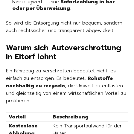
Fahrzeugwert – eine
Sofortzahlung in bar
oder per Überweisung
.
So wird die Entsorgung nicht nur bequem, sondern
auch rechtssicher und transparent abgewickelt.
Warum sich Autoverschrottung
in Eitorf lohnt
Ein Fahrzeug zu verschrotten bedeutet nicht, es
einfach zu entsorgen. Es bedeutet,
Rohstoffe
nachhaltig zu recyceln
, die Umwelt zu entlasten
und gleichzeitig von einem wirtschaftlichen Vorteil zu
profitieren.
Vorteil
Beschreibung
Kostenlose
Kein Transportaufwand für den
Abholung
Halter