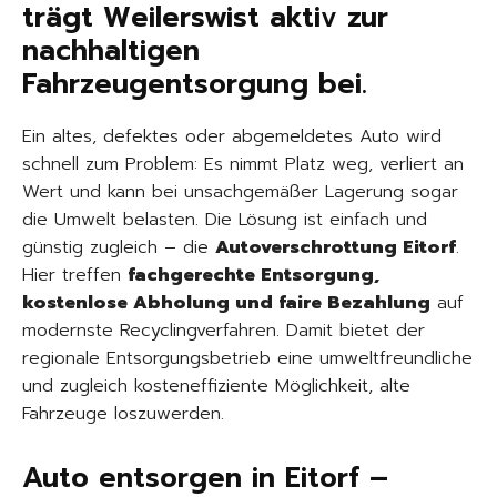
trägt Weilerswist aktiv zur
nachhaltigen
Fahrzeugentsorgung bei.
Ein altes, defektes oder abgemeldetes Auto wird
schnell zum Problem: Es nimmt Platz weg, verliert an
Wert und kann bei unsachgemäßer Lagerung sogar
die Umwelt belasten. Die Lösung ist einfach und
günstig zugleich – die
Autoverschrottung Eitorf
.
Hier treffen
fachgerechte Entsorgung,
kostenlose Abholung und faire Bezahlung
auf
modernste Recyclingverfahren. Damit bietet der
regionale Entsorgungsbetrieb eine umweltfreundliche
und zugleich kosteneffiziente Möglichkeit, alte
Fahrzeuge loszuwerden.
Auto entsorgen in Eitorf –