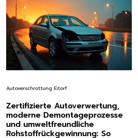
Autoverschrottung Eitorf
Zertifizierte Autoverwertung,
moderne Demontageprozesse
und umweltfreundliche
Rohstoffrückgewinnung: So