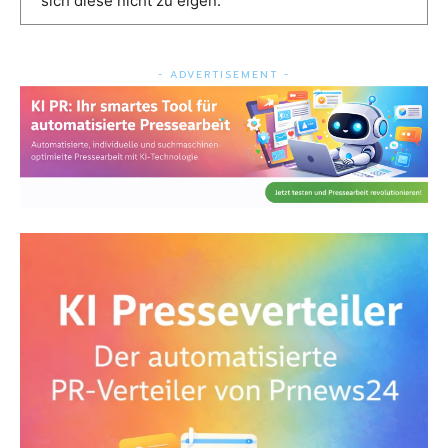
sich diese nicht zu eigen.
- ADVERTISEMENT -