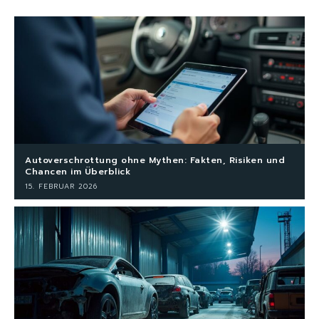
Autoverschrottung ohne Mythen: Fakten, Risiken und
Chancen im Überblick
15. FEBRUAR 2026