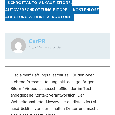
SCHROTTAUTO ANKAUF EITORF.
AUTOVERSCHROTTUNG EITORF – KOSTENLOSE
ABHOLUNG & FAIRE VERGÜTUNG
CarPR
https://www.carpr.de
Disclaimer/ Haftungsausschluss: Für den oben
stehend Pressemitteilung inkl. dazugehörigen
Bilder / Videos ist ausschließlich der im Text
angegebene Kontakt verantwortlich. Der
Webseitenanbieter Newswelle.de distanziert sich
ausdrücklich von den Inhalten Dritter und macht