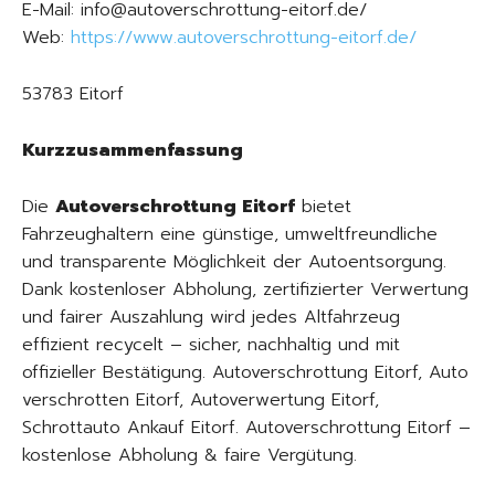
E-Mail: info@autoverschrottung-eitorf.de/
Web:
https://www.autoverschrottung-eitorf.de/
53783 Eitorf
Kurzzusammenfassung
Die
Autoverschrottung Eitorf
bietet
Fahrzeughaltern eine günstige, umweltfreundliche
und transparente Möglichkeit der Autoentsorgung.
Dank kostenloser Abholung, zertifizierter Verwertung
und fairer Auszahlung wird jedes Altfahrzeug
effizient recycelt – sicher, nachhaltig und mit
offizieller Bestätigung. Autoverschrottung Eitorf, Auto
verschrotten Eitorf, Autoverwertung Eitorf,
Schrottauto Ankauf Eitorf. Autoverschrottung Eitorf –
kostenlose Abholung & faire Vergütung.