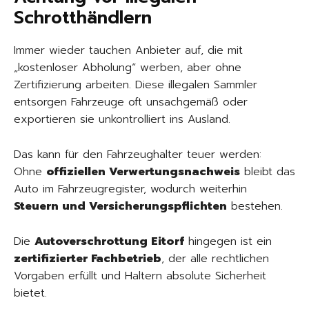
Schrotthändlern
Immer wieder tauchen Anbieter auf, die mit
„kostenloser Abholung“ werben, aber ohne
Zertifizierung arbeiten. Diese illegalen Sammler
entsorgen Fahrzeuge oft unsachgemäß oder
exportieren sie unkontrolliert ins Ausland.
Das kann für den Fahrzeughalter teuer werden:
Ohne
offiziellen Verwertungsnachweis
bleibt das
Auto im Fahrzeugregister, wodurch weiterhin
Steuern und Versicherungspflichten
bestehen.
Die
Autoverschrottung Eitorf
hingegen ist ein
zertifizierter Fachbetrieb
, der alle rechtlichen
Vorgaben erfüllt und Haltern absolute Sicherheit
bietet.