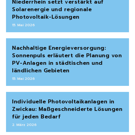
Niederrhein setzt verstärkt auf
Solarenergie und regionale
Photovoltaik-Lösungen
15. Mai 2026
Nachhaltige Energieversorgung:
Sonnenpuls erläutert die Planung von
PV-Anlagen in städtischen und
ländlichen Gebieten
15. Mai 2026
Individuelle Photovoltaikanlagen in
Zwickau: Maßgeschneiderte Lösungen
für jeden Bedarf
2. März 2026