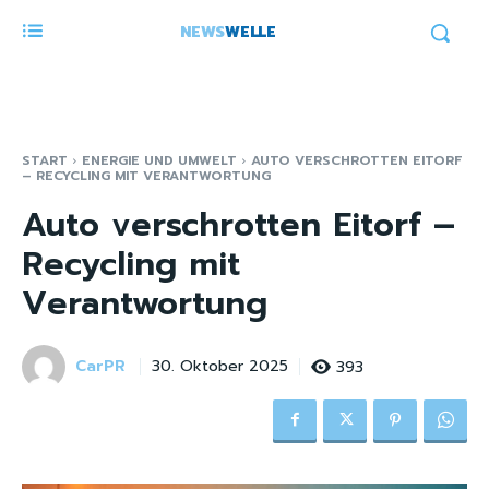
NEWS
WELLE
START
ENERGIE UND UMWELT
AUTO VERSCHROTTEN EITORF
– RECYCLING MIT VERANTWORTUNG
Auto verschrotten Eitorf –
Recycling mit
Verantwortung
CarPR
393
30. Oktober 2025