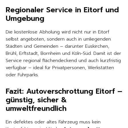
Regionaler Service in Eitorf und
Umgebung
Die kostenlose Abholung wird nicht nur in Eitorf
selbst angeboten, sondern auch in umliegenden
Städten und Gemeinden – darunter Euskirchen,
Brühl, Erftstadt, Bornheim und Köln-Süd. Damit ist der
Service regional flächendeckend und auch kurzfristig
verfügbar – ideal für Privatpersonen, Werkstätten
oder Fuhrparks.
Fazit: Autoverschrottung Eitorf –
günstig, sicher &
umweltfreundlich
Ein defektes oder altes Fahrzeug muss kein