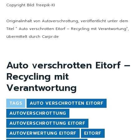
Copyright Bild: freepik-KI
Originalinhalt von Autoverschrottung, veröffentlicht unter dem
Titel “ Auto verschrotten Eitorf – Recycling mit Verantwortung“,
übermittelt durch Carpr.de
Auto verschrotten Eitorf –
Recycling mit
Verantwortung
TAGS
AUTO VERSCHROTTEN EITORF
AUTOVERSCHROTTUNG
AUTOVERSCHROTTUNG EITORF
AUTOVERWERTUNG EITORF
EITORF