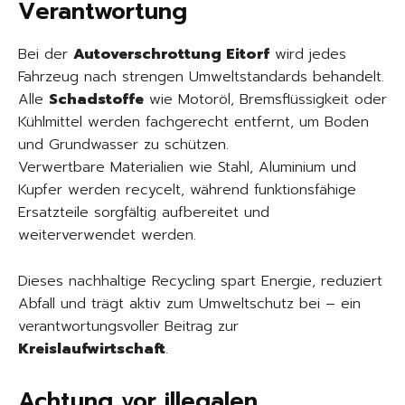
Verantwortung
Bei der
Autoverschrottung Eitorf
wird jedes
Fahrzeug nach strengen Umweltstandards behandelt.
Alle
Schadstoffe
wie Motoröl, Bremsflüssigkeit oder
Kühlmittel werden fachgerecht entfernt, um Boden
und Grundwasser zu schützen.
Verwertbare Materialien wie Stahl, Aluminium und
Kupfer werden recycelt, während funktionsfähige
Ersatzteile sorgfältig aufbereitet und
weiterverwendet werden.
Dieses nachhaltige Recycling spart Energie, reduziert
Abfall und trägt aktiv zum Umweltschutz bei – ein
verantwortungsvoller Beitrag zur
Kreislaufwirtschaft
.
Achtung vor illegalen