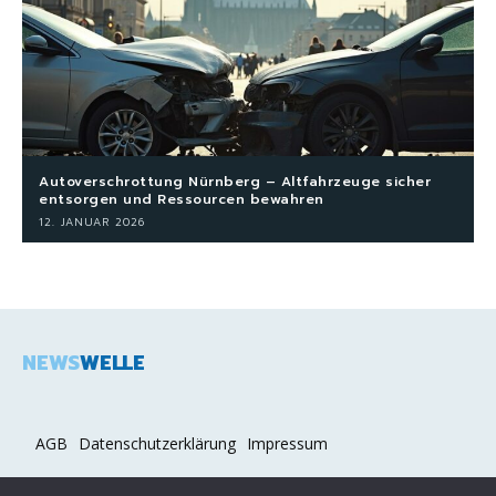
Autoverschrottung Nürnberg – Altfahrzeuge sicher
entsorgen und Ressourcen bewahren
12. JANUAR 2026
NEWS
WELLE
AGB
Datenschutzerklärung
Impressum