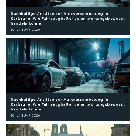
Nachhaltige Ansätze zur Autoverschrottung in
Karlsruhe: Wie Fahrzeughalter verantwortungsbewusst
handeln können
30. JANUAR 2026
Nachhaltige Ansätze zur Autoverschrottung in
Karlsruhe: Wie Fahrzeughalter verantwortungsbewusst
handeln können
30. JANUAR 2026