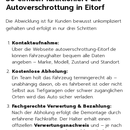
Autoverschrottung in Eitorf
Die Abwicklung ist für Kunden bewusst unkompliziert
gehalten und erfolgt in nur drei Schritten:
Kontaktaufnahme:
Über die Webseite autoverschrottung-Eitorf.de
können Fahrzeughalter bequem alle Daten
angeben – Marke, Modell, Zustand und Standort.
Kostenlose Abholung:
Ein Team holt das Fahrzeug termingerecht ab –
unabhängig davon, ob es fahrbereit ist oder nicht.
Selbst aus Tiefgaragen oder schwer zugänglichen
Orten wird das Auto sicher verladen.
Fachgerechte Verwertung & Bezahlung:
Nach der Abholung erfolgt die Demontage durch
erfahrene Fachkräfte. Der Halter erhält einen
offiziellen
Verwertungsnachweis
und – je nach