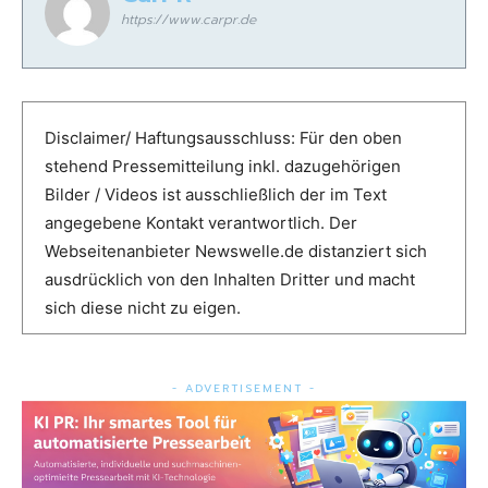
https://www.carpr.de
Disclaimer/ Haftungsausschluss: Für den oben
stehend Pressemitteilung inkl. dazugehörigen
Bilder / Videos ist ausschließlich der im Text
angegebene Kontakt verantwortlich. Der
Webseitenanbieter Newswelle.de distanziert sich
ausdrücklich von den Inhalten Dritter und macht
sich diese nicht zu eigen.
- ADVERTISEMENT -