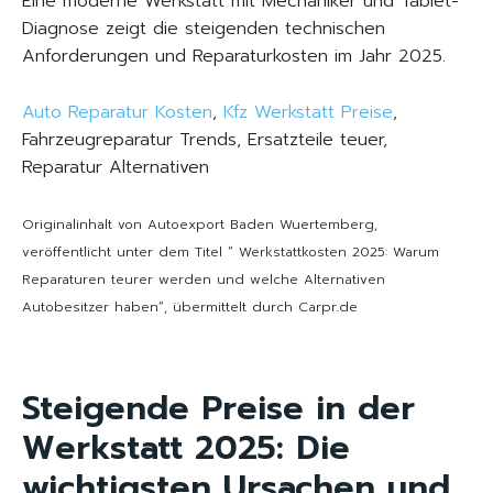
Eine moderne Werkstatt mit Mechaniker und Tablet-
Diagnose zeigt die steigenden technischen
Anforderungen und Reparaturkosten im Jahr 2025.
Auto Reparatur Kosten
,
Kfz Werkstatt Preise
,
Fahrzeugreparatur Trends, Ersatzteile teuer,
Reparatur Alternativen
Originalinhalt von Autoexport Baden Wuertemberg,
veröffentlicht unter dem Titel “ Werkstattkosten 2025: Warum
Reparaturen teurer werden und welche Alternativen
Autobesitzer haben“, übermittelt durch Carpr.de
Steigende Preise in der
Werkstatt 2025: Die
wichtigsten Ursachen und