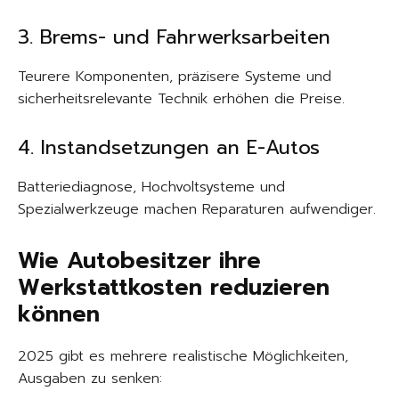
3. Brems- und Fahrwerksarbeiten
Teurere Komponenten, präzisere Systeme und
sicherheitsrelevante Technik erhöhen die Preise.
4. Instandsetzungen an E-Autos
Batteriediagnose, Hochvoltsysteme und
Spezialwerkzeuge machen Reparaturen aufwendiger.
Wie Autobesitzer ihre
Werkstattkosten reduzieren
können
2025 gibt es mehrere realistische Möglichkeiten,
Ausgaben zu senken: