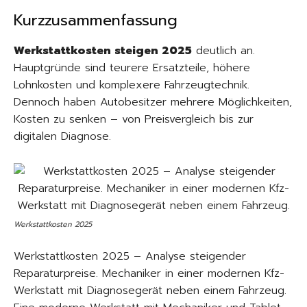
Kurzzusammenfassung
Werkstattkosten steigen 2025
deutlich an.
Hauptgründe sind teurere Ersatzteile, höhere
Lohnkosten und komplexere Fahrzeugtechnik.
Dennoch haben Autobesitzer mehrere Möglichkeiten,
Kosten zu senken – von Preisvergleich bis zur
digitalen Diagnose.
Werkstattkosten 2025
Werkstattkosten 2025 – Analyse steigender
Reparaturpreise. Mechaniker in einer modernen Kfz-
Werkstatt mit Diagnosegerät neben einem Fahrzeug.