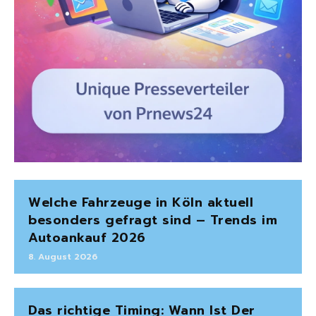
Welche Fahrzeuge in Köln aktuell
besonders gefragt sind – Trends im
Autoankauf 2026
8. August 2026
Das richtige Timing: Wann Ist Der