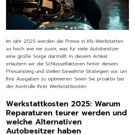
Im Jahr 2025 werden die Preise in Kfz-Werkstätten
so hoch wie nie zuvor, was für viele Autobesitzer
eine große Sorge darstellt. In diesem Artikel
erläutern wir die Schlüsselfaktoren hinter diesem
Preisanstieg und stellen bewährte Strategien vor, um
Ihre Ausgaben zu optimieren. Seien Sie proaktiv bei
der Kontrolle Ihrer Werkstattkosten.
Werkstattkosten 2025: Warum
Reparaturen teurer werden und
welche Alternativen
Autobesitzer haben