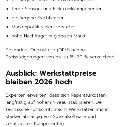
teure Sensor- und Elektronikkomponenten
gestiegene Frachtkosten
Markenpolitik vieler Hersteller
hohe Nachfrage im globalen Markt
Besonders Originalteile (OEM) haben
Preissteigerungen von bis zu 15–30 % verzeichnet.
Ausblick: Werkstattpreise
bleiben 2026 hoch
Experten erwarten, dass sich Reparaturkosten
langfristig auf hohem Niveau stabilisieren. Der
technische Fortschritt macht Werkstätten immer
stärker abhängig von Spezialsoftware und
zertifizierten Komponenten.