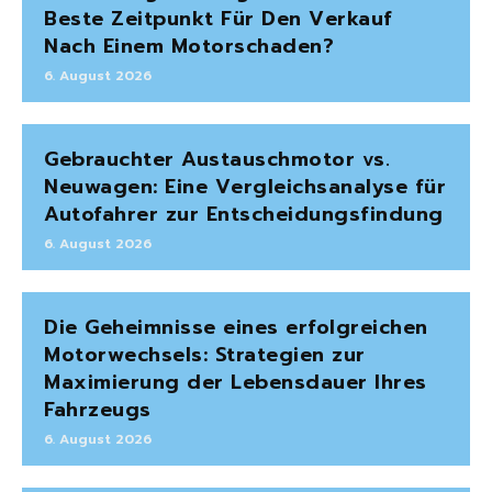
Beste Zeitpunkt Für Den Verkauf
Nach Einem Motorschaden?
6. August 2026
Gebrauchter Austauschmotor vs.
Neuwagen: Eine Vergleichsanalyse für
Autofahrer zur Entscheidungsfindung
6. August 2026
Die Geheimnisse eines erfolgreichen
Motorwechsels: Strategien zur
Maximierung der Lebensdauer Ihres
Fahrzeugs
6. August 2026