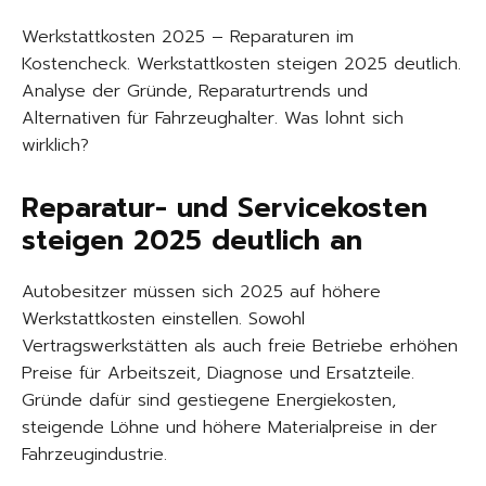
Werkstattkosten 2025 – Reparaturen im
Kostencheck. Werkstattkosten steigen 2025 deutlich.
Analyse der Gründe, Reparaturtrends und
Alternativen für Fahrzeughalter. Was lohnt sich
wirklich?
Reparatur- und Servicekosten
steigen 2025 deutlich an
Autobesitzer müssen sich 2025 auf höhere
Werkstattkosten einstellen. Sowohl
Vertragswerkstätten als auch freie Betriebe erhöhen
Preise für Arbeitszeit, Diagnose und Ersatzteile.
Gründe dafür sind gestiegene Energiekosten,
steigende Löhne und höhere Materialpreise in der
Fahrzeugindustrie.