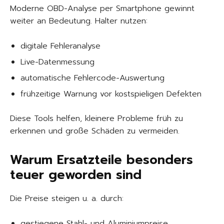
Moderne OBD-Analyse per Smartphone gewinnt
weiter an Bedeutung. Halter nutzen:
digitale Fehleranalyse
Live-Datenmessung
automatische Fehlercode-Auswertung
frühzeitige Warnung vor kostspieligen Defekten
Diese Tools helfen, kleinere Probleme früh zu
erkennen und große Schäden zu vermeiden.
Warum Ersatzteile besonders
teuer geworden sind
Die Preise steigen u. a. durch:
gestiegene Stahl- und Aluminiumpreise