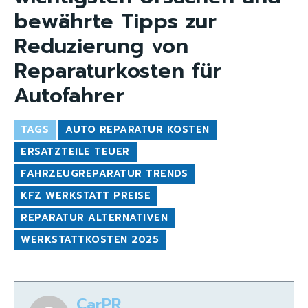
bewährte Tipps zur
Reduzierung von
Reparaturkosten für
Autofahrer
TAGS
AUTO REPARATUR KOSTEN
ERSATZTEILE TEUER
FAHRZEUGREPARATUR TRENDS
KFZ WERKSTATT PREISE
REPARATUR ALTERNATIVEN
WERKSTATTKOSTEN 2025
CarPR