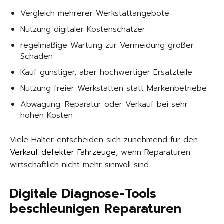
Vergleich mehrerer Werkstattangebote
Nutzung digitaler Kostenschätzer
regelmäßige Wartung zur Vermeidung großer
Schäden
Kauf günstiger, aber hochwertiger Ersatzteile
Nutzung freier Werkstätten statt Markenbetriebe
Abwägung: Reparatur oder Verkauf bei sehr
hohen Kosten
Viele Halter entscheiden sich zunehmend für den
Verkauf defekter Fahrzeuge
, wenn Reparaturen
wirtschaftlich nicht mehr sinnvoll sind.
Digitale Diagnose-Tools
beschleunigen Reparaturen