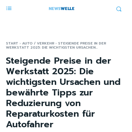
NEWS
WELLE
START
AUTO / VERKEHR
STEIGENDE PREISE IN DER
WERKSTATT 2025: DIE WICHTIGSTEN URSACHEN...
Steigende Preise in der
Werkstatt 2025: Die
wichtigsten Ursachen und
bewährte Tipps zur
Reduzierung von
Reparaturkosten für
Autofahrer