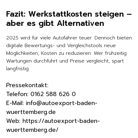
Fazit: Werkstattkosten steigen –
aber es gibt Alternativen
2025 wird für viele Autofahrer teuer. Dennoch bieten
digitale Bewertungs- und Vergleichstools neue
Möglichkeiten, Kosten zu reduzieren. Wer frühzeitig
Wartungen durchführt und Preise vergleicht, spart
langfristig.
Pressekontakt:
Telefon: 0162 588 626 0
E-Mail: info@autoexport-baden-
wuerttemberg.de
Web:
https://autoexport-baden-
wuerttemberg.de/