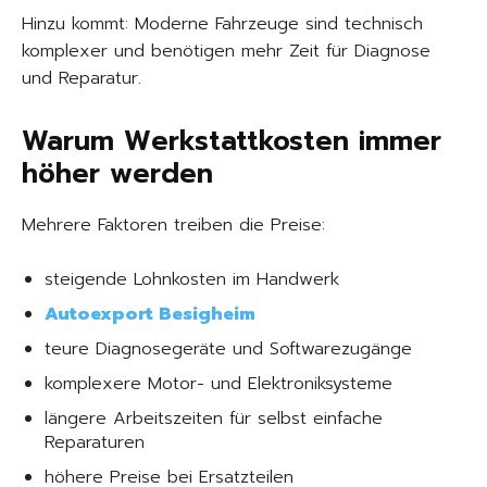
Hinzu kommt: Moderne Fahrzeuge sind technisch
komplexer und benötigen mehr Zeit für Diagnose
und Reparatur.
Warum Werkstattkosten immer
höher werden
Mehrere Faktoren treiben die Preise:
steigende Lohnkosten im Handwerk
Autoexport Besigheim
teure Diagnosegeräte und Softwarezugänge
komplexere Motor- und Elektroniksysteme
längere Arbeitszeiten für selbst einfache
Reparaturen
höhere Preise bei Ersatzteilen