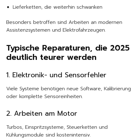
Lieferketten, die weiterhin schwanken
Besonders betroffen sind Arbeiten an modernen
Assistenzsystemen und Elektrofahrzeugen.
Typische Reparaturen, die 2025
deutlich teurer werden
1. Elektronik- und Sensorfehler
Viele Systeme benötigen neue Software, Kalibrierung
oder komplette Sensoreinheiten.
2. Arbeiten am Motor
Turbos, Einspritzsysteme, Steuerketten und
Kühlungsmodule sind kostenintensiv.