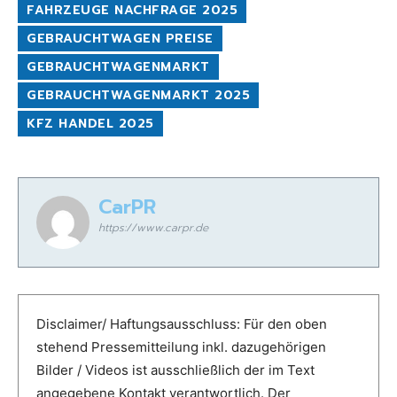
FAHRZEUGE NACHFRAGE 2025
GEBRAUCHTWAGEN PREISE
GEBRAUCHTWAGENMARKT
GEBRAUCHTWAGENMARKT 2025
KFZ HANDEL 2025
CarPR
https://www.carpr.de
Disclaimer/ Haftungsausschluss: Für den oben
stehend Pressemitteilung inkl. dazugehörigen
Bilder / Videos ist ausschließlich der im Text
angegebene Kontakt verantwortlich. Der