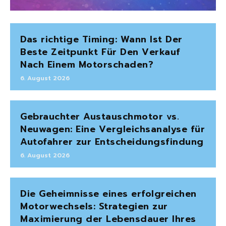
Das richtige Timing: Wann Ist Der
Beste Zeitpunkt Für Den Verkauf
Nach Einem Motorschaden?
6. August 2026
Gebrauchter Austauschmotor vs.
Neuwagen: Eine Vergleichsanalyse für
Autofahrer zur Entscheidungsfindung
6. August 2026
Die Geheimnisse eines erfolgreichen
Motorwechsels: Strategien zur
Maximierung der Lebensdauer Ihres