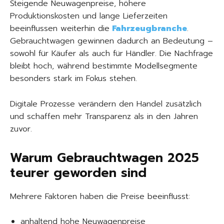
Steigende Neuwagenpreise, höhere
Produktionskosten und lange Lieferzeiten
beeinflussen weiterhin die
Fahrzeugbranche
.
Gebrauchtwagen gewinnen dadurch an Bedeutung –
sowohl für Käufer als auch für Händler. Die Nachfrage
bleibt hoch, während bestimmte Modellsegmente
besonders stark im Fokus stehen.
Digitale Prozesse verändern den Handel zusätzlich
und schaffen mehr Transparenz als in den Jahren
zuvor.
Warum Gebrauchtwagen 2025
teurer geworden sind
Mehrere Faktoren haben die Preise beeinflusst:
anhaltend hohe Neuwagenpreise