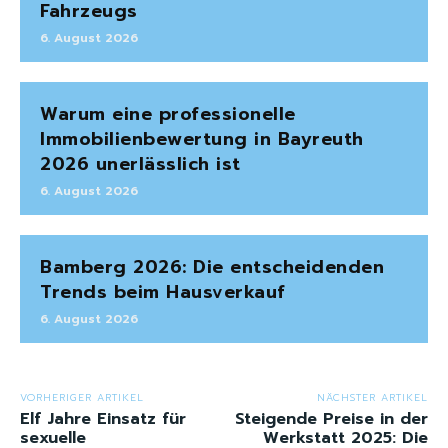
Fahrzeugs
6. August 2026
Warum eine professionelle
Immobilienbewertung in Bayreuth
2026 unerlässlich ist
6. August 2026
Bamberg 2026: Die entscheidenden
Trends beim Hausverkauf
6. August 2026
VORHERIGER ARTIKEL
NÄCHSTER ARTIKEL
Elf Jahre Einsatz für
Steigende Preise in der
sexuelle
Werkstatt 2025: Die