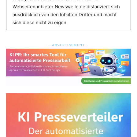
Webseitenanbieter Newswelle.de distanziert sich
ausdrücklich von den Inhalten Dritter und macht
sich diese nicht zu eigen.
- ADVERTISEMENT -