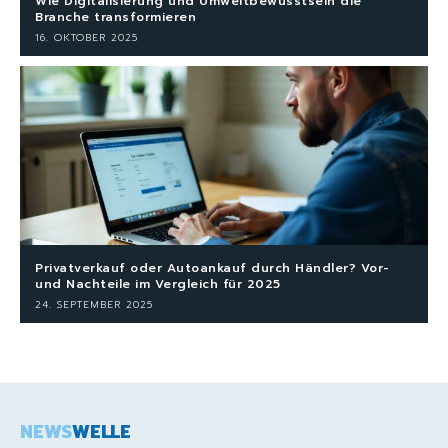
Wie Digitalisierung und Umweltbewusstsein die
Branche transformieren
16. OKTOBER 2025
Privatverkauf oder Autoankauf durch Händler? Vor-
und Nachteile im Vergleich für 2025
24. SEPTEMBER 2025
NEWS
WELLE