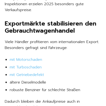
Inspektionen erzielen 2025 besonders gute
Verkaufspreise.
Exportmärkte stabilisieren den
Gebrauchtwagenhandel
Viele Händler profitieren vom internationalen Export.
Besonders gefragt sind Fahrzeuge:
mit Motorschaden
mit Turboschaden
mit Getriebedefekt
ältere Dieselmodelle
robuste Benziner für schlechte Straßen
Dadurch bleiben die Ankaufpreise auch in