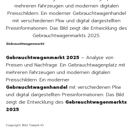
Gebrauchtwagenmarkt
Gebrauchtwagenmarkt 2025
– Analyse von
Preisen und Nachfrage. Ein Gebrauchtwagenplatz mit
mehreren Fahrzeugen und modernen digitalen
Preisschildern. Ein moderner
Gebrauchtwagenhandel
mit verschiedenen Pkw
und digital dargestellten Preisinformationen. Das Bild
zeigt die Entwicklung des
Gebrauchtwagenmarkts
2025
.
Copyright Bild: freepik-KI