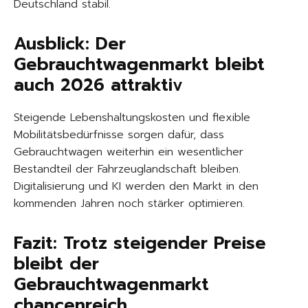
Deutschland stabil.
Ausblick: Der
Gebrauchtwagenmarkt bleibt
auch 2026 attraktiv
Steigende Lebenshaltungskosten und flexible
Mobilitätsbedürfnisse sorgen dafür, dass
Gebrauchtwagen weiterhin ein wesentlicher
Bestandteil der Fahrzeuglandschaft bleiben.
Digitalisierung und KI werden den Markt in den
kommenden Jahren noch stärker optimieren.
Fazit: Trotz steigender Preise
bleibt der
Gebrauchtwagenmarkt
chancenreich