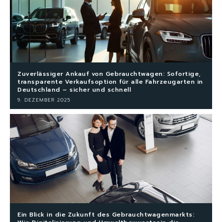
Zuverlässiger Ankauf von Gebrauchtwagen: Sofortige,
transparente Verkaufsoption für alle Fahrzeugarten in
Deutschland – sicher und schnell
9. DEZEMBER 2025
Ein Blick in die Zukunft des Gebrauchtwagenmarkts: