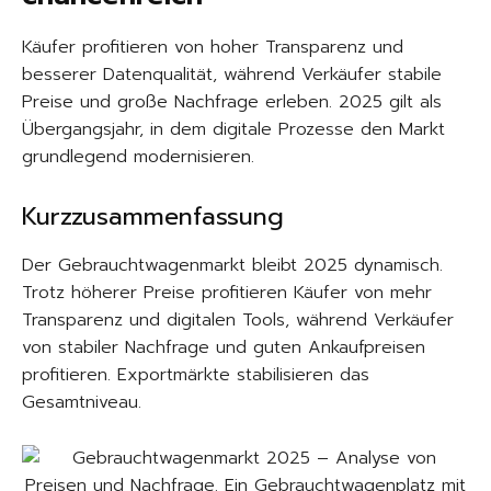
Käufer profitieren von hoher Transparenz und
besserer Datenqualität, während Verkäufer stabile
Preise und große Nachfrage erleben. 2025 gilt als
Übergangsjahr, in dem digitale Prozesse den Markt
grundlegend modernisieren.
Kurzzusammenfassung
Der Gebrauchtwagenmarkt bleibt 2025 dynamisch.
Trotz höherer Preise profitieren Käufer von mehr
Transparenz und digitalen Tools, während Verkäufer
von stabiler Nachfrage und guten Ankaufpreisen
profitieren. Exportmärkte stabilisieren das
Gesamtniveau.