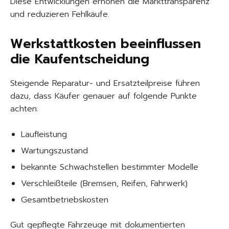
Diese Entwicklungen erhöhen die Markttransparenz
und reduzieren Fehlkäufe.
Werkstattkosten beeinflussen
die Kaufentscheidung
Steigende Reparatur- und Ersatzteilpreise führen
dazu, dass Käufer genauer auf folgende Punkte
achten:
Laufleistung
Wartungszustand
bekannte Schwachstellen bestimmter Modelle
Verschleißteile (Bremsen, Reifen, Fahrwerk)
Gesamtbetriebskosten
Gut gepflegte Fahrzeuge mit dokumentierten