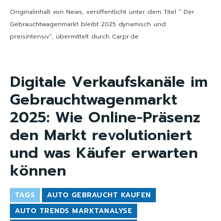
Originalinhalt von News, veröffentlicht unter dem Titel “ Der
Gebrauchtwagenmarkt bleibt 2025 dynamisch und
preisintensiv“, übermittelt durch Carpr.de
Digitale Verkaufskanäle im
Gebrauchtwagenmarkt
2025: Wie Online-Präsenz
den Markt revolutioniert
und was Käufer erwarten
können
TAGS
AUTO GEBRAUCHT KAUFEN
AUTO TRENDS MARKTANALYSE