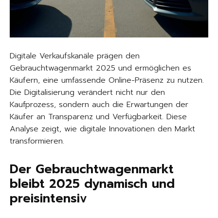
Digitale Verkaufskanäle prägen den
Gebrauchtwagenmarkt 2025 und ermöglichen es
Käufern, eine umfassende Online-Präsenz zu nutzen.
Die Digitalisierung verändert nicht nur den
Kaufprozess, sondern auch die Erwartungen der
Käufer an Transparenz und Verfügbarkeit. Diese
Analyse zeigt, wie digitale Innovationen den Markt
transformieren.
Der Gebrauchtwagenmarkt
bleibt 2025 dynamisch und
preisintensiv