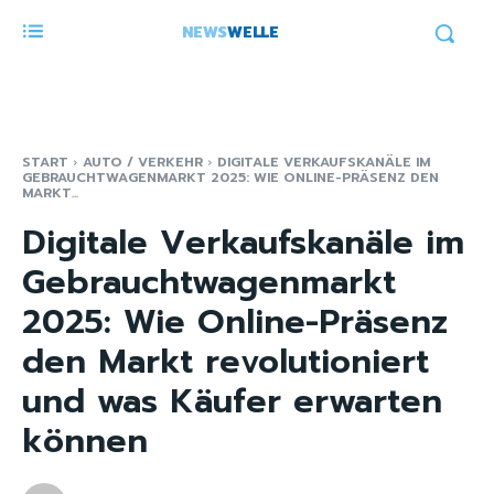
NEWS
WELLE
START
AUTO / VERKEHR
DIGITALE VERKAUFSKANÄLE IM
GEBRAUCHTWAGENMARKT 2025: WIE ONLINE-PRÄSENZ DEN
MARKT...
Digitale Verkaufskanäle im
Gebrauchtwagenmarkt
2025: Wie Online-Präsenz
den Markt revolutioniert
und was Käufer erwarten
können