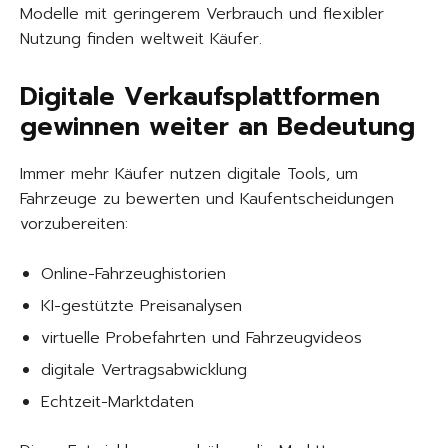
Modelle mit geringerem Verbrauch und flexibler
Nutzung finden weltweit Käufer.
Digitale Verkaufsplattformen
gewinnen weiter an Bedeutung
Immer mehr Käufer nutzen digitale Tools, um
Fahrzeuge zu bewerten und Kaufentscheidungen
vorzubereiten:
Online-Fahrzeughistorien
KI-gestützte Preisanalysen
virtuelle Probefahrten und Fahrzeugvideos
digitale Vertragsabwicklung
Echtzeit-Marktdaten