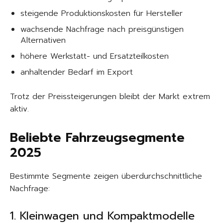
steigende Produktionskosten für Hersteller
wachsende Nachfrage nach preisgünstigen
Alternativen
höhere Werkstatt- und Ersatzteilkosten
anhaltender Bedarf im Export
Trotz der Preissteigerungen bleibt der Markt extrem
aktiv.
Beliebte Fahrzeugsegmente
2025
Bestimmte Segmente zeigen überdurchschnittliche
Nachfrage:
1. Kleinwagen und Kompaktmodelle