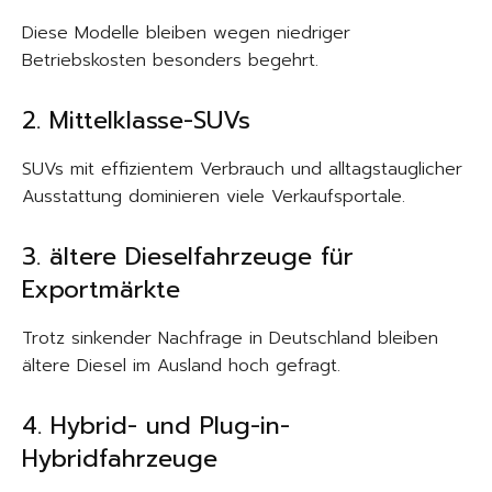
Diese Modelle bleiben wegen niedriger
Betriebskosten besonders begehrt.
2. Mittelklasse-SUVs
SUVs mit effizientem Verbrauch und alltagstauglicher
Ausstattung dominieren viele Verkaufsportale.
3. ältere Dieselfahrzeuge für
Exportmärkte
Trotz sinkender Nachfrage in Deutschland bleiben
ältere Diesel im Ausland hoch gefragt.
4. Hybrid- und Plug-in-
Hybridfahrzeuge