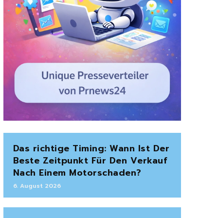
Das richtige Timing: Wann Ist Der
Beste Zeitpunkt Für Den Verkauf
Nach Einem Motorschaden?
6. August 2026