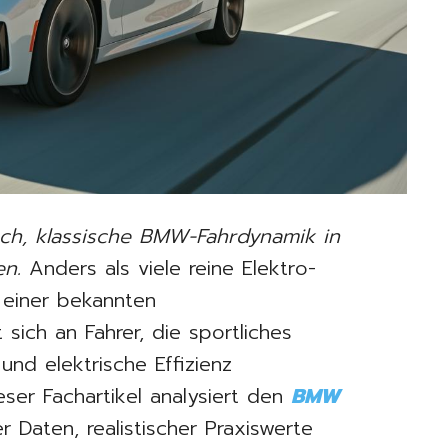
ch, klassische BMW-Fahrdynamik in
en.
Anders als viele reine Elektro-
 einer bekannten
 sich an Fahrer, die sportliches
und elektrische Effizienz
eser Fachartikel analysiert den
BMW
 Daten, realistischer Praxiswerte