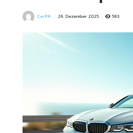
CarPR
583
26. Dezember 2025