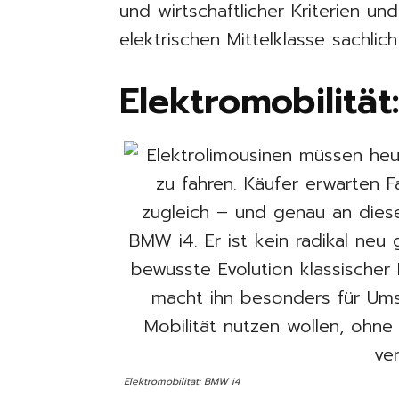
und wirtschaftlicher Kriterien un
elektrischen Mittelklasse sachlich
Elektromobilitä
Elektromobilität: BMW i4