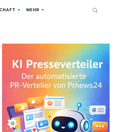
SCHAFT
MEHR