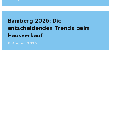
Bamberg 2026: Die
entscheidenden Trends beim
Hausverkauf
6. August 2026