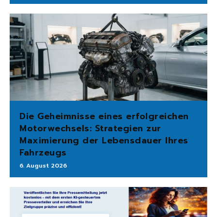
Die Geheimnisse eines erfolgreichen
Motorwechsels: Strategien zur
Maximierung der Lebensdauer Ihres
Fahrzeugs
6. August 2026