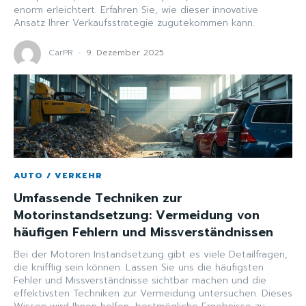
enorm erleichtert. Erfahren Sie, wie dieser innovative
Ansatz Ihrer Verkaufsstrategie zugutekommen kann.
CarPR
-
9. Dezember 2025
AUTO / VERKEHR
Umfassende Techniken zur
Motorinstandsetzung: Vermeidung von
häufigen Fehlern und Missverständnissen
Bei der Motoren Instandsetzung gibt es viele Detailfragen,
die knifflig sein können. Lassen Sie uns die häufigsten
Fehler und Missverständnisse sichtbar machen und die
effektivsten Techniken zur Vermeidung untersuchen. Dieses