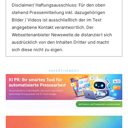
Disclaimer/ Haftungsausschluss: Für den oben
stehend Pressemitteilung inkl. dazugehörigen
Bilder / Videos ist ausschließlich der im Text
angegebene Kontakt verantwortlich. Der
Webseitenanbieter Newswelle.de distanziert sich
ausdrücklich von den Inhalten Dritter und macht
sich diese nicht zu eigen.
- ADVERTISEMENT -