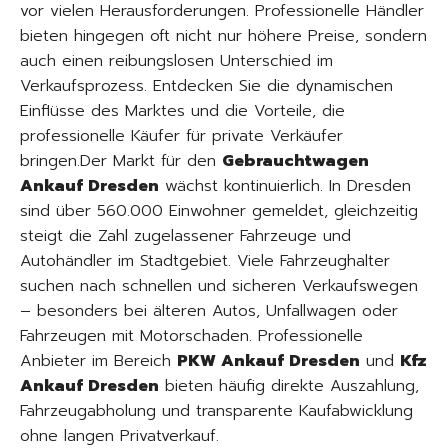
vor vielen Herausforderungen. Professionelle Händler
bieten hingegen oft nicht nur höhere Preise, sondern
auch einen reibungslosen Unterschied im
Verkaufsprozess. Entdecken Sie die dynamischen
Einflüsse des Marktes und die Vorteile, die
professionelle Käufer für private Verkäufer
bringen.Der Markt für den
Gebrauchtwagen
Ankauf Dresden
wächst kontinuierlich. In Dresden
sind über 560.000 Einwohner gemeldet, gleichzeitig
steigt die Zahl zugelassener Fahrzeuge und
Autohändler im Stadtgebiet. Viele Fahrzeughalter
suchen nach schnellen und sicheren Verkaufswegen
– besonders bei älteren Autos, Unfallwagen oder
Fahrzeugen mit Motorschaden. Professionelle
Anbieter im Bereich
PKW Ankauf Dresden
und
Kfz
Ankauf Dresden
bieten häufig direkte Auszahlung,
Fahrzeugabholung und transparente Kaufabwicklung
ohne langen Privatverkauf.