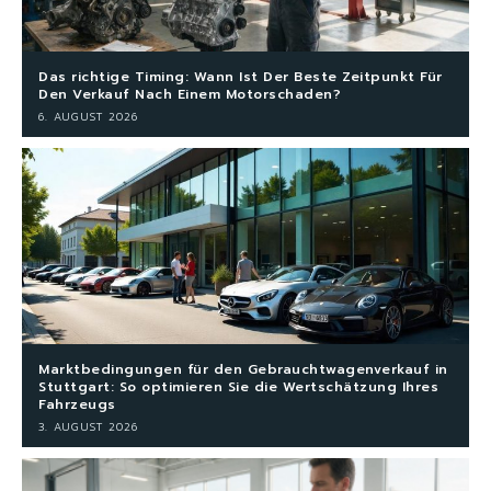
Das richtige Timing: Wann Ist Der Beste Zeitpunkt Für
Den Verkauf Nach Einem Motorschaden?
6. AUGUST 2026
Marktbedingungen für den Gebrauchtwagenverkauf in
Stuttgart: So optimieren Sie die Wertschätzung Ihres
Fahrzeugs
3. AUGUST 2026