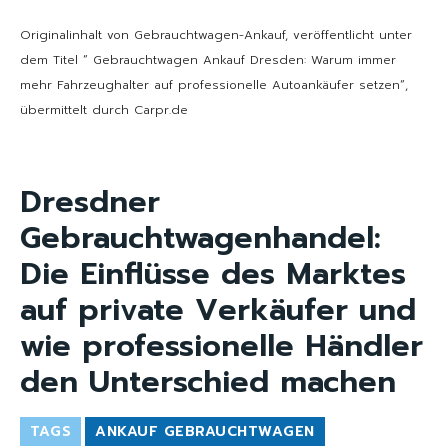
Originalinhalt von Gebrauchtwagen-Ankauf, veröffentlicht unter
dem Titel “ Gebrauchtwagen Ankauf Dresden: Warum immer
mehr Fahrzeughalter auf professionelle Autoankäufer setzen“,
übermittelt durch Carpr.de
Dresdner
Gebrauchtwagenhandel:
Die Einflüsse des Marktes
auf private Verkäufer und
wie professionelle Händler
den Unterschied machen
TAGS
ANKAUF GEBRAUCHTWAGEN