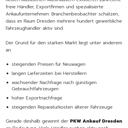
freie Händler, Exportfirmen und spezialisierte
Ankaufunternehmen. Branchenbeobachter schätzen,
dass im Raum Dresden mehrere hundert gewerbliche
Fahrzeughändler aktiv sind.
Der Grund für den starken Markt liegt unter anderem
an:
steigenden Preisen für Neuwagen
langen Lieferzeiten bei Herstellern
wachsender Nachfrage nach günstigen
Gebrauchtfahrzeugen
hoher Exportnachfrage
steigenden Reparaturkosten älterer Fahrzeuge
Gerade deshalb gewinnt der
PKW Ankauf Dresden