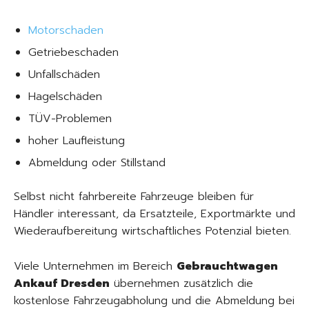
Motorschaden
Getriebeschaden
Unfallschäden
Hagelschäden
TÜV-Problemen
hoher Laufleistung
Abmeldung oder Stillstand
Selbst nicht fahrbereite Fahrzeuge bleiben für
Händler interessant, da Ersatzteile, Exportmärkte und
Wiederaufbereitung wirtschaftliches Potenzial bieten.
Viele Unternehmen im Bereich
Gebrauchtwagen
Ankauf Dresden
übernehmen zusätzlich die
kostenlose Fahrzeugabholung und die Abmeldung bei