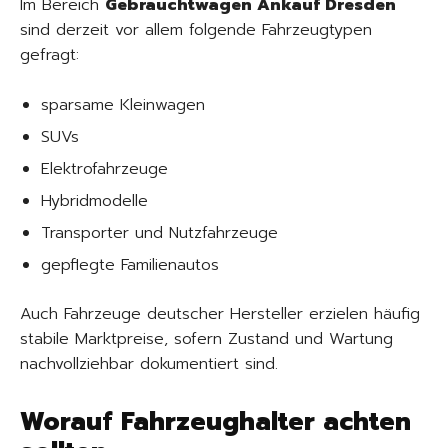
Im Bereich
Gebrauchtwagen Ankauf Dresden
sind derzeit vor allem folgende Fahrzeugtypen
gefragt:
sparsame Kleinwagen
SUVs
Elektrofahrzeuge
Hybridmodelle
Transporter und Nutzfahrzeuge
gepflegte Familienautos
Auch Fahrzeuge deutscher Hersteller erzielen häufig
stabile Marktpreise, sofern Zustand und Wartung
nachvollziehbar dokumentiert sind.
Worauf Fahrzeughalter achten