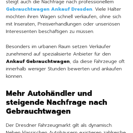
steigt auch die Nachfrage nach professionellem
Gebrauchtwagen Ankauf Dresden
. Viele Halter
möchten ihren Wagen schnell verkaufen, ohne sich
mit Inseraten, Preisverhandlungen oder unseriösen
Interessenten beschäftigen zu müssen.
Besonders im urbanen Raum setzen Verkäufer
zunehmend auf spezialisierte Anbieter für den
Ankauf Gebrauchtwagen
, da diese Fahrzeuge oft
innerhalb weniger Stunden bewerten und ankaufen
können.
Mehr Autohändler und
steigende Nachfrage nach
Gebrauchtwagen
Der Dresdner Fahrzeugmarkt gilt als dynamisch.
Neben klassischen Autohäusern existieren zahlreiche