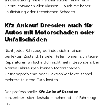
an Bedeutung. Viele Händler suchen aktiv nach
Gebrauchtwagen aller Klassen – auch mit hoher
Laufleistung oder technischen Schäden.
Kfz Ankauf Dresden auch für
Autos mit Motorschaden oder
Unfallschäden
Nicht jedes Fahrzeug befindet sich in einem
perfekten Zustand. In vielen Fällen lohnen sich teure
Reparaturen wirtschaftlich nicht mehr. Besonders bei
älteren Fahrzeugen können Motorschäden,
Getriebeprobleme oder Elektronikdefekte schnell
mehrere tausend Euro kosten.
Der professionelle
Kfz Ankauf Dresden
konzentriert sich deshalb zunehmend auf Fahrzeuge
mit: