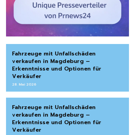
Fahrzeuge mit Unfallschäden
verkaufen in Magdeburg –
Erkenntnisse und Optionen für
Verkäufer
28. Mai 2026
Fahrzeuge mit Unfallschäden
verkaufen in Magdeburg –
Erkenntnisse und Optionen für
Verkäufer