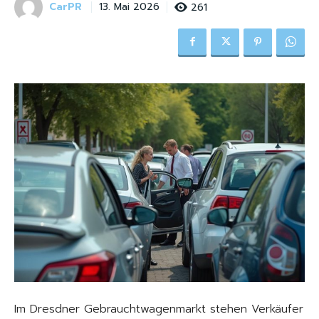
CarPR
261
13. Mai 2026
Im Dresdner Gebrauchtwagenmarkt stehen Verkäufer