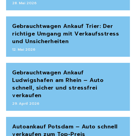
28. Mai 2026
Gebrauchtwagen Ankauf Trier: Der
richtige Umgang mit Verkaufsstress
und Unsicherheiten
12. Mai 2026
Gebrauchtwagen Ankauf
Ludwigshafen am Rhein – Auto
schnell, sicher und stressfrei
verkaufen
29. April 2026
Autoankauf Potsdam – Auto schnell
verkaufen zum Top-Preis