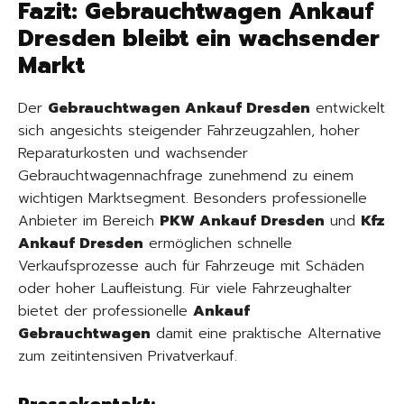
Fazit: Gebrauchtwagen Ankauf
Dresden bleibt ein wachsender
Markt
Der
Gebrauchtwagen Ankauf Dresden
entwickelt
sich angesichts steigender Fahrzeugzahlen, hoher
Reparaturkosten und wachsender
Gebrauchtwagennachfrage zunehmend zu einem
wichtigen Marktsegment. Besonders professionelle
Anbieter im Bereich
PKW Ankauf Dresden
und
Kfz
Ankauf Dresden
ermöglichen schnelle
Verkaufsprozesse auch für Fahrzeuge mit Schäden
oder hoher Laufleistung. Für viele Fahrzeughalter
bietet der professionelle
Ankauf
Gebrauchtwagen
damit eine praktische Alternative
zum zeitintensiven Privatverkauf.