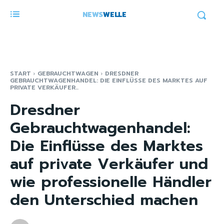
NEWS
WELLE
START
GEBRAUCHTWAGEN
DRESDNER
GEBRAUCHTWAGENHANDEL: DIE EINFLÜSSE DES MARKTES AUF
PRIVATE VERKÄUFER...
Dresdner
Gebrauchtwagenhandel:
Die Einflüsse des Marktes
auf private Verkäufer und
wie professionelle Händler
den Unterschied machen