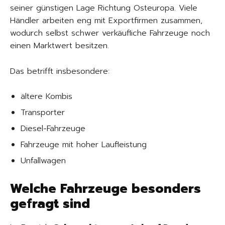
seiner günstigen Lage Richtung Osteuropa. Viele
Händler arbeiten eng mit Exportfirmen zusammen,
wodurch selbst schwer verkäufliche Fahrzeuge noch
einen Marktwert besitzen.
Das betrifft insbesondere:
ältere Kombis
Transporter
Diesel-Fahrzeuge
Fahrzeuge mit hoher Laufleistung
Unfallwagen
Welche Fahrzeuge besonders
gefragt sind