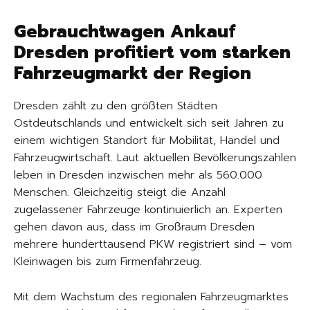
Gebrauchtwagen Ankauf
Dresden profitiert vom starken
Fahrzeugmarkt der Region
Dresden zählt zu den größten Städten
Ostdeutschlands und entwickelt sich seit Jahren zu
einem wichtigen Standort für Mobilität, Handel und
Fahrzeugwirtschaft. Laut aktuellen Bevölkerungszahlen
leben in Dresden inzwischen mehr als 560.000
Menschen. Gleichzeitig steigt die Anzahl
zugelassener Fahrzeuge kontinuierlich an. Experten
gehen davon aus, dass im Großraum Dresden
mehrere hunderttausend PKW registriert sind – vom
Kleinwagen bis zum Firmenfahrzeug.
Mit dem Wachstum des regionalen Fahrzeugmarktes