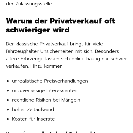
der Zulassungsstelle.
Warum der Privatverkauf oft
schwieriger wird
Der klassische Privatverkauf bringt für viele
Fahrzeughalter Unsicherheiten mit sich. Besonders
ältere Fahrzeuge lassen sich online häufig nur schwer
verkaufen. Hinzu kommen:
unrealistische Preisverhandlungen
unzuverlässige Interessenten
rechtliche Risiken bei Mängeln
hoher Zeitaufwand
Kosten für Inserate