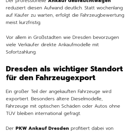
Der professionelle
Ankauf Gebrauchtwagen
reduziert diesen Aufwand deutlich. Statt wochenlang
auf Käufer zu warten, erfolgt die Fahrzeugbewertung
meist kurzfristig.
Vor allem in Großstädten wie Dresden bevorzugen
viele Verkäufer direkte Ankaufmodelle mit
Sofortzahlung.
Dresden als wichtiger Standort
für den Fahrzeugexport
Ein großer Teil der angekauften Fahrzeuge wird
exportiert. Besonders ältere Dieselmodelle,
Fahrzeuge mit optischen Schäden oder Autos ohne
TÜV bleiben international gefragt.
Der
PKW Ankauf Dresden
profitiert dabei von