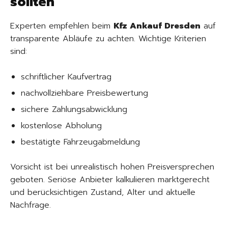
sollten
Experten empfehlen beim
Kfz Ankauf Dresden
auf
transparente Abläufe zu achten. Wichtige Kriterien
sind:
schriftlicher Kaufvertrag
nachvollziehbare Preisbewertung
sichere Zahlungsabwicklung
kostenlose Abholung
bestätigte Fahrzeugabmeldung
Vorsicht ist bei unrealistisch hohen Preisversprechen
geboten. Seriöse Anbieter kalkulieren marktgerecht
und berücksichtigen Zustand, Alter und aktuelle
Nachfrage.