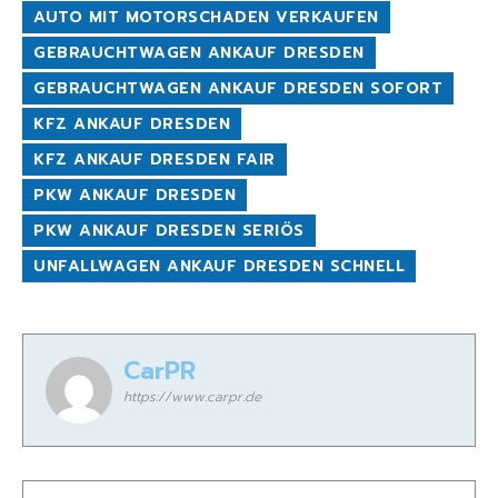
AUTO MIT MOTORSCHADEN VERKAUFEN
GEBRAUCHTWAGEN ANKAUF DRESDEN
GEBRAUCHTWAGEN ANKAUF DRESDEN SOFORT
KFZ ANKAUF DRESDEN
KFZ ANKAUF DRESDEN FAIR
PKW ANKAUF DRESDEN
PKW ANKAUF DRESDEN SERIÖS
UNFALLWAGEN ANKAUF DRESDEN SCHNELL
CarPR
https://www.carpr.de