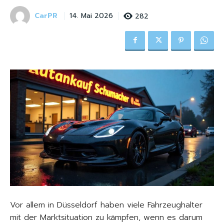
CarPR
282
14. Mai 2026
Vor allem in Düsseldorf haben viele Fahrzeughalter
mit der Marktsituation zu kämpfen, wenn es darum