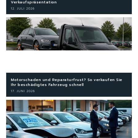
Verkaufspräsentation
12. JULI 2026
Motorschaden und Reparaturfrust? So verkaufen Sie
Ihr beschädigtes Fahrzeug schnell
17. JUNI 2026