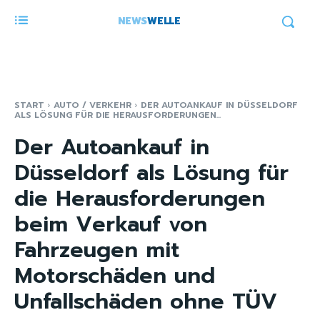
NEWS
WELLE
START
AUTO / VERKEHR
DER AUTOANKAUF IN DÜSSELDORF
ALS LÖSUNG FÜR DIE HERAUSFORDERUNGEN...
Der Autoankauf in
Düsseldorf als Lösung für
die Herausforderungen
beim Verkauf von
Fahrzeugen mit
Motorschäden und
Unfallschäden ohne TÜV