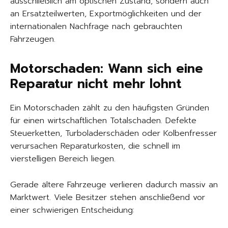
ausschließlich am optischen Zustand, sondern auch
an Ersatzteilwerten, Exportmöglichkeiten und der
internationalen Nachfrage nach gebrauchten
Fahrzeugen.
Motorschaden: Wann sich eine
Reparatur nicht mehr lohnt
Ein Motorschaden zählt zu den häufigsten Gründen
für einen wirtschaftlichen Totalschaden. Defekte
Steuerketten, Turboladerschäden oder Kolbenfresser
verursachen Reparaturkosten, die schnell im
vierstelligen Bereich liegen.
Gerade ältere Fahrzeuge verlieren dadurch massiv an
Marktwert. Viele Besitzer stehen anschließend vor
einer schwierigen Entscheidung: