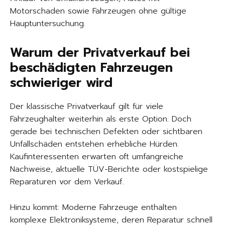
Motorschaden sowie Fahrzeugen ohne gültige
Hauptuntersuchung.
Warum der Privatverkauf bei
beschädigten Fahrzeugen
schwieriger wird
Der klassische Privatverkauf gilt für viele
Fahrzeughalter weiterhin als erste Option. Doch
gerade bei technischen Defekten oder sichtbaren
Unfallschäden entstehen erhebliche Hürden.
Kaufinteressenten erwarten oft umfangreiche
Nachweise, aktuelle TÜV-Berichte oder kostspielige
Reparaturen vor dem Verkauf.
Hinzu kommt: Moderne Fahrzeuge enthalten
komplexe Elektroniksysteme, deren Reparatur schnell