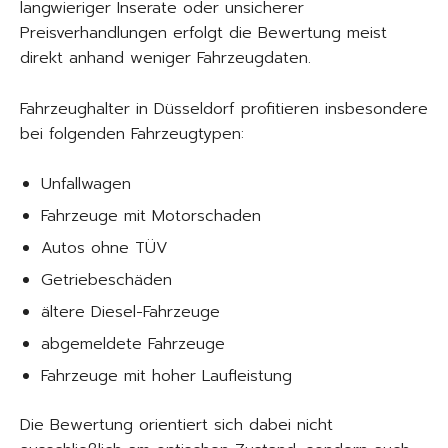
langwieriger Inserate oder unsicherer
Preisverhandlungen erfolgt die Bewertung meist
direkt anhand weniger Fahrzeugdaten.
Fahrzeughalter in Düsseldorf profitieren insbesondere
bei folgenden Fahrzeugtypen:
Unfallwagen
Fahrzeuge mit Motorschaden
Autos ohne TÜV
Getriebeschäden
ältere Diesel-Fahrzeuge
abgemeldete Fahrzeuge
Fahrzeuge mit hoher Laufleistung
Die Bewertung orientiert sich dabei nicht