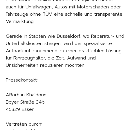
auch für Unfallwagen, Autos mit Motorschaden oder
Fahrzeuge ohne TÜV eine schnelle und transparente
Vermarktung.
Gerade in Städten wie Düsseldorf, wo Reparatur- und
Unterhaltskosten steigen, wird der spezialisierte
Autoankauf zunehmend zu einer praktikablen Lösung
für Fahrzeughalter, die Zeit, Aufwand und
Unsicherheiten reduzieren möchten.
Pressekontakt:
ABorhan Khaldoun
Boyer Straße 34b
45329 Essen
Vertreten durch: