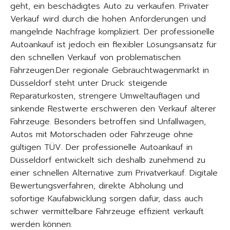
geht, ein beschädigtes Auto zu verkaufen. Privater
Verkauf wird durch die hohen Anforderungen und
mangelnde Nachfrage kompliziert. Der professionelle
Autoankauf ist jedoch ein flexibler Lösungsansatz für
den schnellen Verkauf von problematischen
Fahrzeugen.Der regionale Gebrauchtwagenmarkt in
Düsseldorf steht unter Druck: steigende
Reparaturkosten, strengere Umweltauflagen und
sinkende Restwerte erschweren den Verkauf älterer
Fahrzeuge. Besonders betroffen sind Unfallwagen,
Autos mit Motorschaden oder Fahrzeuge ohne
gültigen TÜV. Der professionelle Autoankauf in
Düsseldorf entwickelt sich deshalb zunehmend zu
einer schnellen Alternative zum Privatverkauf. Digitale
Bewertungsverfahren, direkte Abholung und
sofortige Kaufabwicklung sorgen dafür, dass auch
schwer vermittelbare Fahrzeuge effizient verkauft
werden können.