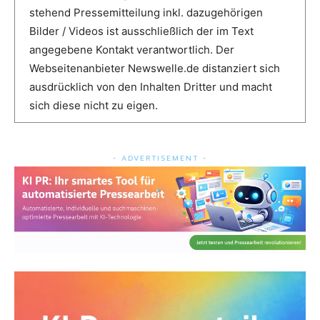
stehend Pressemitteilung inkl. dazugehörigen
Bilder / Videos ist ausschließlich der im Text
angegebene Kontakt verantwortlich. Der
Webseitenanbieter Newswelle.de distanziert sich
ausdrücklich von den Inhalten Dritter und macht
sich diese nicht zu eigen.
- ADVERTISEMENT -