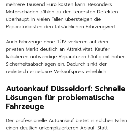
mehrere tausend Euro kosten kann. Besonders
Motorschäden zählen zu den teuersten Defekten
überhaupt. In vielen Fällen übersteigen die
Reparaturkosten den tatsächlichen Fahrzeugwert.
Auch Fahrzeuge ohne TÜV verlieren auf dem
privaten Markt deutlich an Attraktivität. Käufer
kalkulieren notwendige Reparaturen häufig mit hohen
Sicherheitsabschlägen ein. Dadurch sinkt der
realistisch erzielbare Verkaufspreis erheblich.
Autoankauf Düsseldorf: Schnelle
Lösungen für problematische
Fahrzeuge
Der professionelle Autoankauf bietet in solchen Fällen
einen deutlich unkomplizierteren Ablauf. Statt