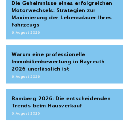
Die Geheimnisse eines erfolgreichen
Motorwechsels: Strategien zur
Maximierung der Lebensdauer Ihres
Fahrzeugs
6. August 2026
Warum eine professionelle
Immobilienbewertung in Bayreuth
2026 unerlässlich ist
6. August 2026
Bamberg 2026: Die entscheidenden
Trends beim Hausverkauf
6. August 2026