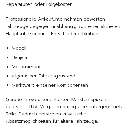
Reparaturen oder Folgekosten.
Professionelle Ankaufunternehmen bewerten
Fahrzeuge dagegen unabhängig von einer aktuellen
Hauptuntersuchung. Entscheidend bleiben:
Modell
Baujahr
Motorisierung
allgemeiner Fahrzeugzustand
Marktwert einzelner Komponenten
Gerade in exportorientierten Märkten spielen
deutsche TÜV-Vorgaben häufig eine untergeordnete
Rolle. Dadurch entstehen zusätzliche
Absatzmöglichkeiten für ältere Fahrzeuge.