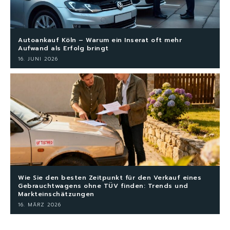
Autoankauf Köln – Warum ein Inserat oft mehr
Aufwand als Erfolg bringt
16. JUNI 2026
Wie Sie den besten Zeitpunkt für den Verkauf eines
Gebrauchtwagens ohne TÜV finden: Trends und
Markteinschätzungen
16. MÄRZ 2026