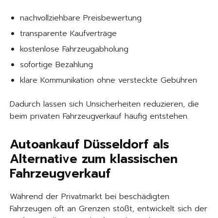
nachvollziehbare Preisbewertung
transparente Kaufverträge
kostenlose Fahrzeugabholung
sofortige Bezahlung
klare Kommunikation ohne versteckte Gebühren
Dadurch lassen sich Unsicherheiten reduzieren, die
beim privaten Fahrzeugverkauf häufig entstehen.
Autoankauf Düsseldorf als
Alternative zum klassischen
Fahrzeugverkauf
Während der Privatmarkt bei beschädigten
Fahrzeugen oft an Grenzen stößt, entwickelt sich der