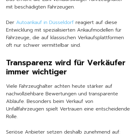
mit beschädigten Fahrzeugen.
Der
Autoankauf in Düsseldorf
reagiert auf diese
Entwicklung mit spezialisierten Ankaufmodellen für
Fahrzeuge, die auf klassischen Verkaufsplattformen
oft nur schwer vermittelbar sind.
Transparenz wird für Verkäufer
immer wichtiger
Viele Fahrzeughalter achten heute stärker auf
nachvollziehbare Bewertungen und transparente
Abläufe. Besonders beim Verkauf von
Unfallfahrzeugen spielt Vertrauen eine entscheidende
Rolle.
Seriöse Anbieter setzen deshalb zunehmend auf: