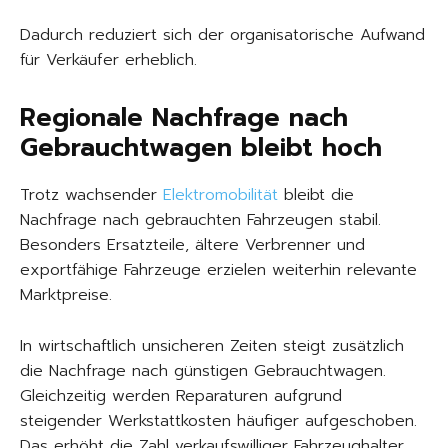
Dadurch reduziert sich der organisatorische Aufwand
für Verkäufer erheblich.
Regionale Nachfrage nach
Gebrauchtwagen bleibt hoch
Trotz wachsender
Elektromobilität
bleibt die
Nachfrage nach gebrauchten Fahrzeugen stabil.
Besonders Ersatzteile, ältere Verbrenner und
exportfähige Fahrzeuge erzielen weiterhin relevante
Marktpreise.
In wirtschaftlich unsicheren Zeiten steigt zusätzlich
die Nachfrage nach günstigen Gebrauchtwagen.
Gleichzeitig werden Reparaturen aufgrund
steigender Werkstattkosten häufiger aufgeschoben.
Das erhöht die Zahl verkaufswilliger Fahrzeughalter