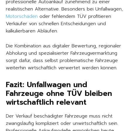
professionelle Autoankauf zunehmend zu einer
realistischen Alternative. Besonders bei Unfallwagen,
Motorschäden
oder fehlendem TÜV profitieren
Verkäufer von schnellen Entscheidungen und
kalkulierbaren Abläufen.
Die Kombination aus digitaler Bewertung, regionaler
Abholung und spezialisierter Fahrzeugvermarktung
sorgt dafür, dass selbst problematische Fahrzeuge
weiterhin wirtschaftlich verwertet werden können.
Fazit: Unfallwagen und
Fahrzeuge ohne TÜV bleiben
wirtschaftlich relevant
Der Verkauf beschädigter Fahrzeuge muss nicht
zwangsläufig kompliziert oder unwirtschaftlich sein.
Professionelle Ankaufmodelle ermöglichen heute