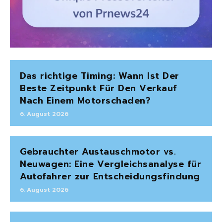
Das richtige Timing: Wann Ist Der
Beste Zeitpunkt Für Den Verkauf
Nach Einem Motorschaden?
6. August 2026
Gebrauchter Austauschmotor vs.
Neuwagen: Eine Vergleichsanalyse für
Autofahrer zur Entscheidungsfindung
6. August 2026