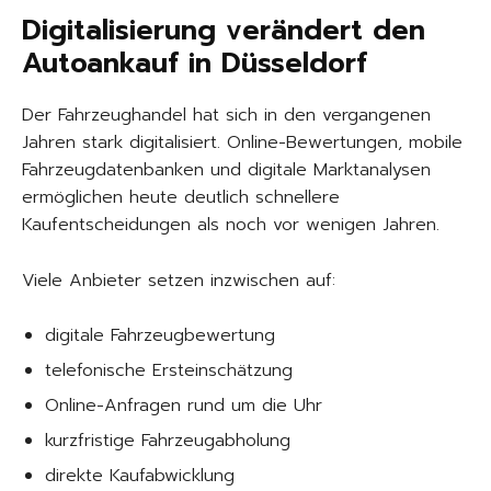
Digitalisierung verändert den
Autoankauf in Düsseldorf
Der Fahrzeughandel hat sich in den vergangenen
Jahren stark digitalisiert. Online-Bewertungen, mobile
Fahrzeugdatenbanken und digitale Marktanalysen
ermöglichen heute deutlich schnellere
Kaufentscheidungen als noch vor wenigen Jahren.
Viele Anbieter setzen inzwischen auf:
digitale Fahrzeugbewertung
telefonische Ersteinschätzung
Online-Anfragen rund um die Uhr
kurzfristige Fahrzeugabholung
direkte Kaufabwicklung