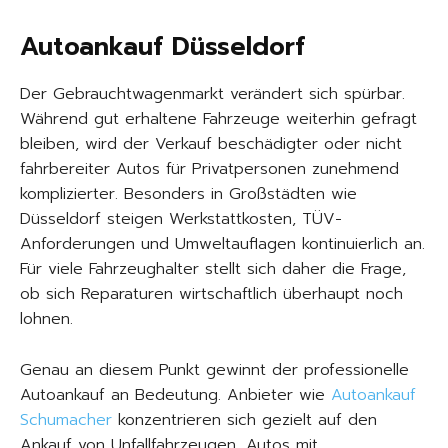
Autoankauf Düsseldorf
Der Gebrauchtwagenmarkt verändert sich spürbar.
Während gut erhaltene Fahrzeuge weiterhin gefragt
bleiben, wird der Verkauf beschädigter oder nicht
fahrbereiter Autos für Privatpersonen zunehmend
komplizierter. Besonders in Großstädten wie
Düsseldorf steigen Werkstattkosten, TÜV-
Anforderungen und Umweltauflagen kontinuierlich an.
Für viele Fahrzeughalter stellt sich daher die Frage,
ob sich Reparaturen wirtschaftlich überhaupt noch
lohnen.
Genau an diesem Punkt gewinnt der professionelle
Autoankauf an Bedeutung. Anbieter wie
Autoankauf
Schumacher
konzentrieren sich gezielt auf den
Ankauf von Unfallfahrzeugen, Autos mit