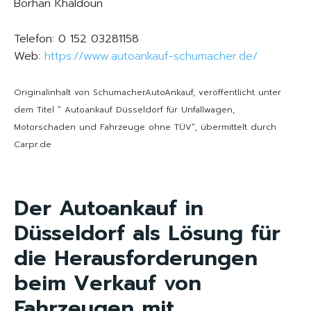
Borhan Khaldoun
Telefon: 0 152 03281158
Web:
https://www.autoankauf-schumacher.de/
Originalinhalt von SchumacherAutoAnkauf, veröffentlicht unter
dem Titel “ Autoankauf Düsseldorf für Unfallwagen,
Motorschaden und Fahrzeuge ohne TÜV“, übermittelt durch
Carpr.de
Der Autoankauf in
Düsseldorf als Lösung für
die Herausforderungen
beim Verkauf von
Fahrzeugen mit