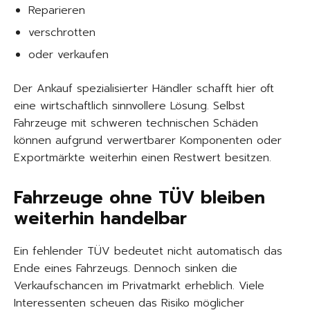
Reparieren
verschrotten
oder verkaufen
Der Ankauf spezialisierter Händler schafft hier oft
eine wirtschaftlich sinnvollere Lösung. Selbst
Fahrzeuge mit schweren technischen Schäden
können aufgrund verwertbarer Komponenten oder
Exportmärkte weiterhin einen Restwert besitzen.
Fahrzeuge ohne TÜV bleiben
weiterhin handelbar
Ein fehlender TÜV bedeutet nicht automatisch das
Ende eines Fahrzeugs. Dennoch sinken die
Verkaufschancen im Privatmarkt erheblich. Viele
Interessenten scheuen das Risiko möglicher