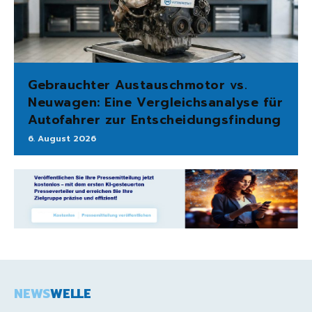
Gebrauchter Austauschmotor vs.
Neuwagen: Eine Vergleichsanalyse für
Autofahrer zur Entscheidungsfindung
6. August 2026
NEWS
WELLE