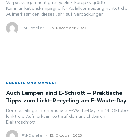
Verpackungen richtig recyceln - Europas größte
Kommunikationskampagne für Abfallvermeidung richtet die
Aufmerksamkeit dieses Jahr auf Verpackungen.
PM-Ersteller
-
25. November 2023
ENERGIE UND UMWELT
Auch Lampen sind E-Schrott – Praktische
Tipps zum Licht-Recycling am E-Waste-Day
Der diesjährige internationale E-Waste-Day am 14. Oktober
lenkt die Aufmerksamkeit auf den unsichtbaren
Elektroschrott.
PM-Ersteller
-
13. Oktober 2023