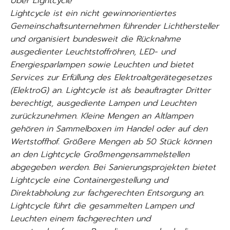
Über Lightcycle
Lightcycle ist ein nicht gewinnorientiertes
Gemeinschaftsunternehmen führender Lichthersteller
und organisiert bundesweit die Rücknahme
ausgedienter Leuchtstoffröhren, LED- und
Energiesparlampen sowie Leuchten und bietet
Services zur Erfüllung des Elektroaltgerätegesetzes
(ElektroG) an. Lightcycle ist als beauftragter Dritter
berechtigt, ausgediente Lampen und Leuchten
zurückzunehmen. Kleine Mengen an Altlampen
gehören in Sammelboxen im Handel oder auf den
Wertstoffhof. Größere Mengen ab 50 Stück können
an den Lightcycle Großmengensammelstellen
abgegeben werden. Bei Sanierungsprojekten bietet
Lightcycle eine Containergestellung und
Direktabholung zur fachgerechten Entsorgung an.
Lightcycle führt die gesammelten Lampen und
Leuchten einem fachgerechten und