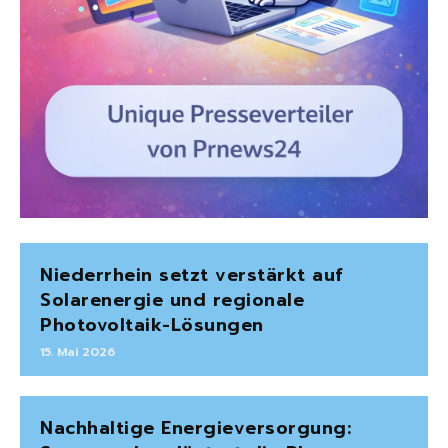
Niederrhein setzt verstärkt auf
Solarenergie und regionale
Photovoltaik-Lösungen
15. Mai 2026
Nachhaltige Energieversorgung: