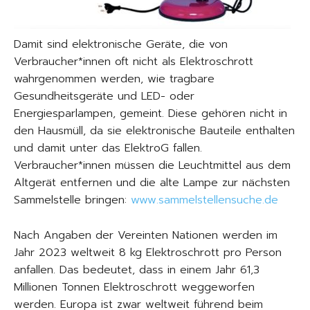
Damit sind elektronische Geräte, die von
Verbraucher*innen oft nicht als Elektroschrott
wahrgenommen werden, wie tragbare
Gesundheitsgeräte und LED- oder
Energiesparlampen, gemeint. Diese gehören nicht in
den Hausmüll, da sie elektronische Bauteile enthalten
und damit unter das ElektroG fallen.
Verbraucher*innen müssen die Leuchtmittel aus dem
Altgerät entfernen und die alte Lampe zur nächsten
Sammelstelle bringen:
www.sammelstellensuche.de
Nach Angaben der Vereinten Nationen werden im
Jahr 2023 weltweit 8 kg Elektroschrott pro Person
anfallen. Das bedeutet, dass in einem Jahr 61,3
Millionen Tonnen Elektroschrott weggeworfen
werden. Europa ist zwar weltweit führend beim