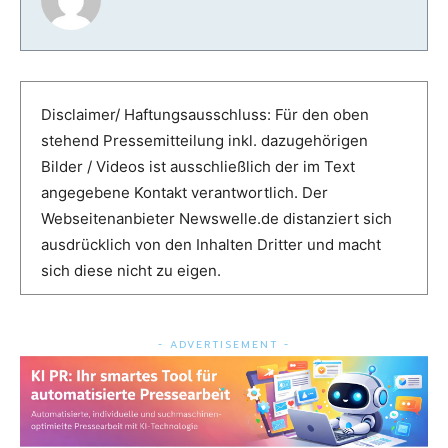
Disclaimer/ Haftungsausschluss: Für den oben
stehend Pressemitteilung inkl. dazugehörigen
Bilder / Videos ist ausschließlich der im Text
angegebene Kontakt verantwortlich. Der
Webseitenanbieter Newswelle.de distanziert sich
ausdrücklich von den Inhalten Dritter und macht
sich diese nicht zu eigen.
- ADVERTISEMENT -