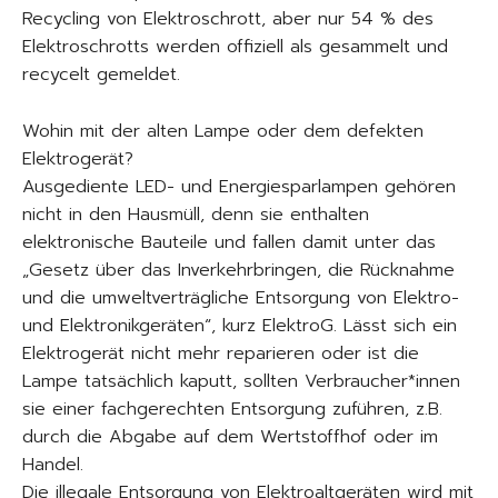
Recycling von Elektroschrott, aber nur 54 % des
Elektroschrotts werden offiziell als gesammelt und
recycelt gemeldet.
Wohin mit der alten Lampe oder dem defekten
Elektrogerät?
Ausgediente LED- und Energiesparlampen gehören
nicht in den Hausmüll, denn sie enthalten
elektronische Bauteile und fallen damit unter das
„Gesetz über das Inverkehrbringen, die Rücknahme
und die umweltverträgliche Entsorgung von Elektro-
und Elektronikgeräten“, kurz ElektroG. Lässt sich ein
Elektrogerät nicht mehr reparieren oder ist die
Lampe tatsächlich kaputt, sollten Verbraucher*innen
sie einer fachgerechten Entsorgung zuführen, z.B.
durch die Abgabe auf dem Wertstoffhof oder im
Handel.
Die illegale Entsorgung von Elektroaltgeräten wird mit