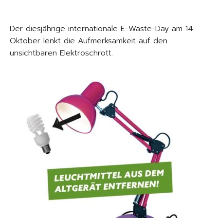
Der diesjährige internationale E-Waste-Day am 14.
Oktober lenkt die Aufmerksamkeit auf den
unsichtbaren Elektroschrott.