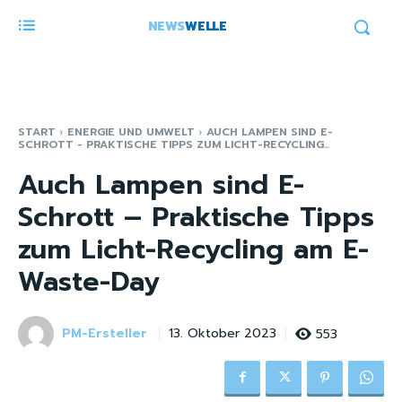
NEWS
WELLE
START
ENERGIE UND UMWELT
AUCH LAMPEN SIND E-
SCHROTT - PRAKTISCHE TIPPS ZUM LICHT-RECYCLING...
Auch Lampen sind E-
Schrott – Praktische Tipps
zum Licht-Recycling am E-
Waste-Day
PM-Ersteller
553
13. Oktober 2023