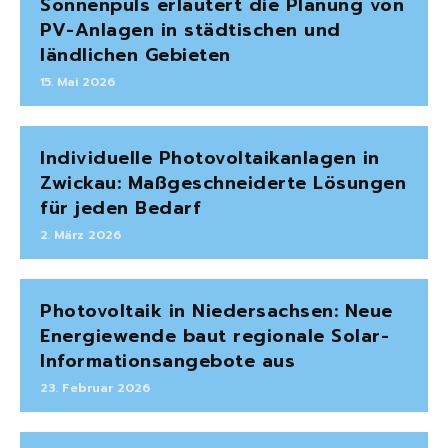
Sonnenpuls erläutert die Planung von
PV-Anlagen in städtischen und
ländlichen Gebieten
15. Mai 2026
Individuelle Photovoltaikanlagen in
Zwickau: Maßgeschneiderte Lösungen
für jeden Bedarf
2. März 2026
Photovoltaik in Niedersachsen: Neue
Energiewende baut regionale Solar-
Informationsangebote aus
23. Februar 2026