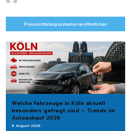
Pressemitteilung kostenlos veröffentlichen
Welche Fahrzeuge in Köln aktuell
besonders gefragt sind – Trends im
Autoankauf 2026
8. August 2026