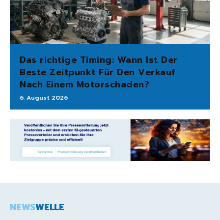
Das richtige Timing: Wann Ist Der
Beste Zeitpunkt Für Den Verkauf
Nach Einem Motorschaden?
6. August 2026
NEWS
WELLE