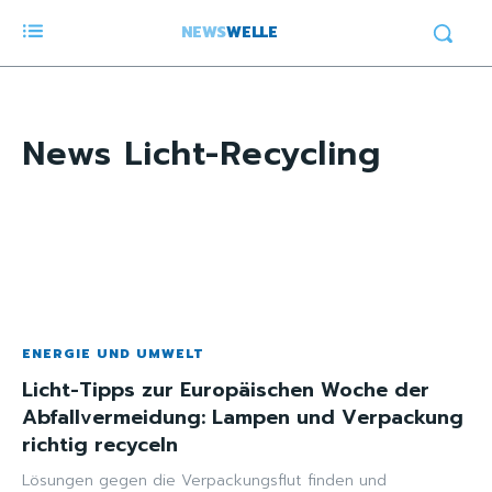
NEWS
WELLE
News
Licht-Recycling
ENERGIE UND UMWELT
Licht-Tipps zur Europäischen Woche der
Abfallvermeidung: Lampen und Verpackung
richtig recyceln
Lösungen gegen die Verpackungsflut finden und