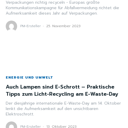
Verpackungen richtig recyceln - Europas größte
Kommunikationskampagne für Abfallvermeidung richtet die
Aufmerksamkeit dieses Jahr auf Verpackungen.
PM-Ersteller
-
25. November 2023
ENERGIE UND UMWELT
Auch Lampen sind E-Schrott – Praktische
Tipps zum Licht-Recycling am E-Waste-Day
Der diesjährige internationale E-Waste-Day am 14. Oktober
lenkt die Aufmerksamkeit auf den unsichtbaren
Elektroschrott.
PM-Ersteller
-
13. Oktober 2023