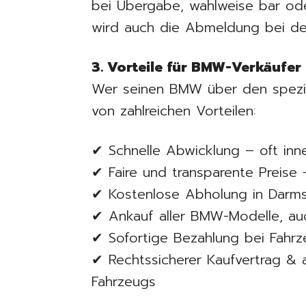
bei Übergabe, wahlweise bar od
wird auch die Abmeldung bei de
3. Vorteile für BMW-Verkäufer
Wer seinen BMW über den speziali
von zahlreichen Vorteilen:
✔ Schnelle Abwicklung – oft inn
✔ Faire und transparente Preise
✔ Kostenlose Abholung in Dar
✔ Ankauf aller BMW-Modelle, a
✔ Sofortige Bezahlung bei Fahr
✔ Rechtssicherer Kaufvertrag 
Fahrzeugs