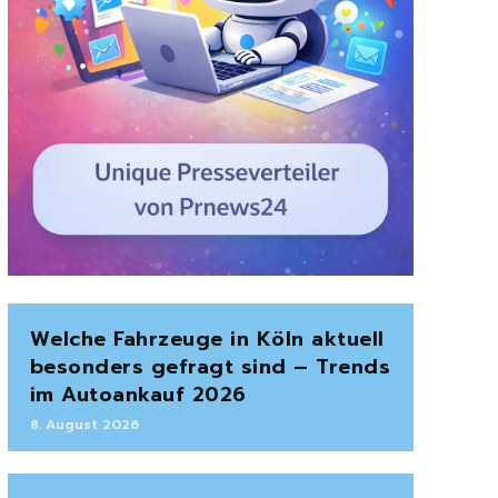
Welche Fahrzeuge in Köln aktuell
besonders gefragt sind – Trends
im Autoankauf 2026
8. August 2026