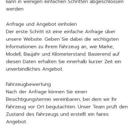
kann in wenigen einfachen Schritten abgeschlossen
werden:
Anfrage und Angebot einholen
Der erste Schritt ist eine einfache Anfrage über
unsere Website. Geben Sie dabei die wichtigsten
Informationen zu Ihrem Fahrzeug an, wie Marke,
Modell, Baujahr und Kilometerstand. Basierend auf
diesen Daten erhalten Sie innerhalb kurzer Zeit ein
unverbindliches Angebot.
Fahrzeugbewertung
Nach der Anfrage können Sie einen
Besichtigungstermin vereinbaren, bei dem wir Ihr
Fahrzeug vor Ort begutachten. Unser Team prüft den
Zustand des Fahrzeugs und erstellt ein faires
Angebot.