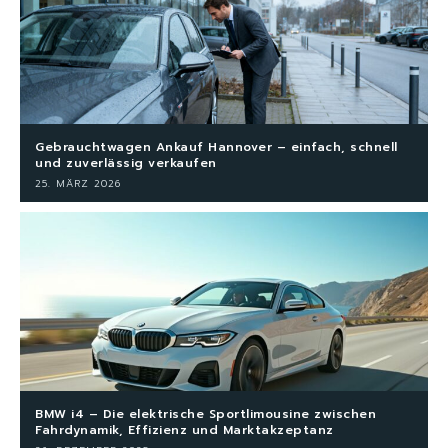
Gebrauchtwagen Ankauf Hannover – einfach, schnell
und zuverlässig verkaufen
25. MÄRZ 2026
BMW i4 – Die elektrische Sportlimousine zwischen
Fahrdynamik, Effizienz und Marktakzeptanz