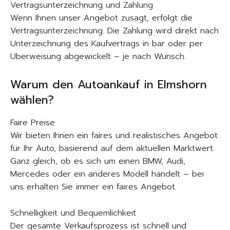
Vertragsunterzeichnung und Zahlung
Wenn Ihnen unser Angebot zusagt, erfolgt die
Vertragsunterzeichnung. Die Zahlung wird direkt nach
Unterzeichnung des Kaufvertrags in bar oder per
Überweisung abgewickelt – je nach Wunsch.
Warum den Autoankauf in Elmshorn
wählen?
Faire Preise
Wir bieten Ihnen ein faires und realistisches Angebot
für Ihr Auto, basierend auf dem aktuellen Marktwert.
Ganz gleich, ob es sich um einen BMW, Audi,
Mercedes oder ein anderes Modell handelt – bei
uns erhalten Sie immer ein faires Angebot.
Schnelligkeit und Bequemlichkeit
Der gesamte Verkaufsprozess ist schnell und