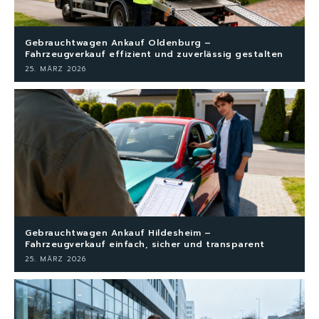
Gebrauchtwagen Ankauf Oldenburg –
Fahrzeugverkauf effizient und zuverlässig gestalten
25. MÄRZ 2026
Gebrauchtwagen Ankauf Hildesheim –
Fahrzeugverkauf einfach, sicher und transparent
25. MÄRZ 2026