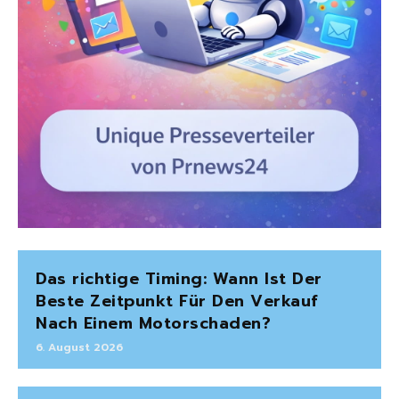
Das richtige Timing: Wann Ist Der
Beste Zeitpunkt Für Den Verkauf
Nach Einem Motorschaden?
6. August 2026