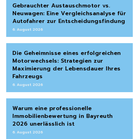
Gebrauchter Austauschmotor vs.
Neuwagen: Eine Vergleichsanalyse für
Autofahrer zur Entscheidungsfindung
6. August 2026
Die Geheimnisse eines erfolgreichen
Motorwechsels: Strategien zur
Maximierung der Lebensdauer Ihres
Fahrzeugs
6. August 2026
Warum eine professionelle
Immobilienbewertung in Bayreuth
2026 unerlässlich ist
6. August 2026