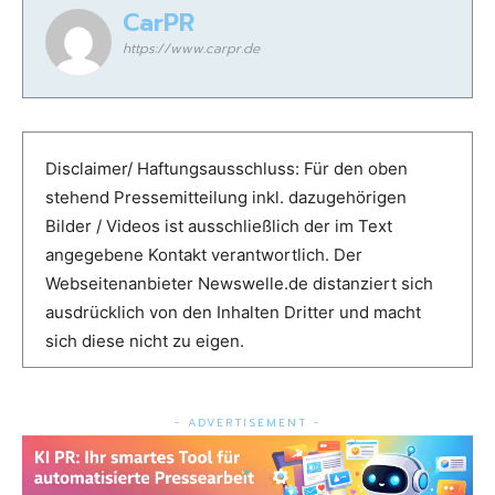
CarPR
https://www.carpr.de
Disclaimer/ Haftungsausschluss: Für den oben
stehend Pressemitteilung inkl. dazugehörigen
Bilder / Videos ist ausschließlich der im Text
angegebene Kontakt verantwortlich. Der
Webseitenanbieter Newswelle.de distanziert sich
ausdrücklich von den Inhalten Dritter und macht
sich diese nicht zu eigen.
- ADVERTISEMENT -