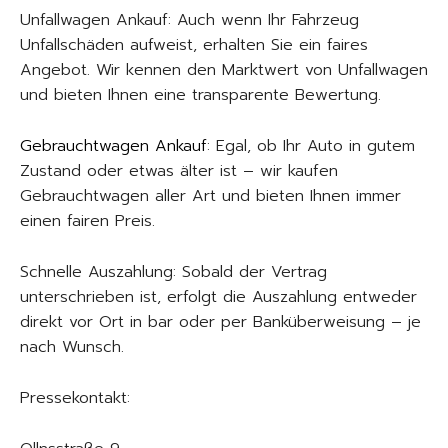
Unfallwagen Ankauf: Auch wenn Ihr Fahrzeug
Unfallschäden aufweist, erhalten Sie ein faires
Angebot. Wir kennen den Marktwert von Unfallwagen
und bieten Ihnen eine transparente Bewertung.
Gebrauchtwagen Ankauf
: Egal, ob Ihr Auto in gutem
Zustand oder etwas älter ist – wir kaufen
Gebrauchtwagen aller Art und bieten Ihnen immer
einen fairen Preis.
Schnelle Auszahlung: Sobald der Vertrag
unterschrieben ist, erfolgt die Auszahlung entweder
direkt vor Ort in bar oder per Banküberweisung – je
nach Wunsch.
Pressekontakt: