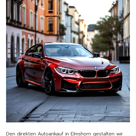
Den direkten Autoankauf in Elmshorn gestalten wir