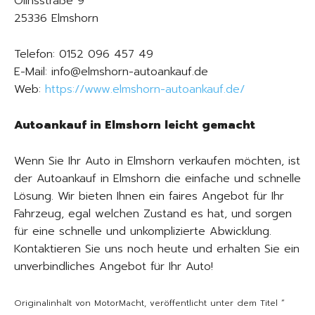
Ollnsstraße 9
25336 Elmshorn
Telefon: 0152 096 457 49
E-Mail: info@elmshorn-autoankauf.de
Web:
https://www.elmshorn-autoankauf.de/
Autoankauf in Elmshorn leicht gemacht
Wenn Sie Ihr Auto in Elmshorn verkaufen möchten, ist
der Autoankauf in Elmshorn die einfache und schnelle
Lösung. Wir bieten Ihnen ein faires Angebot für Ihr
Fahrzeug, egal welchen Zustand es hat, und sorgen
für eine schnelle und unkomplizierte Abwicklung.
Kontaktieren Sie uns noch heute und erhalten Sie ein
unverbindliches Angebot für Ihr Auto!
Originalinhalt von MotorMacht, veröffentlicht unter dem Titel “