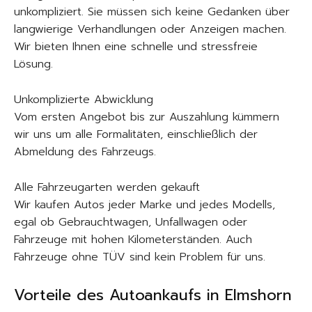
unkompliziert. Sie müssen sich keine Gedanken über
langwierige Verhandlungen oder Anzeigen machen.
Wir bieten Ihnen eine schnelle und stressfreie
Lösung.
Unkomplizierte Abwicklung
Vom ersten Angebot bis zur Auszahlung kümmern
wir uns um alle Formalitäten, einschließlich der
Abmeldung des Fahrzeugs.
Alle Fahrzeugarten werden gekauft
Wir kaufen Autos jeder Marke und jedes Modells,
egal ob Gebrauchtwagen, Unfallwagen oder
Fahrzeuge mit hohen Kilometerständen. Auch
Fahrzeuge ohne TÜV sind kein Problem für uns.
Vorteile des Autoankaufs in Elmshorn