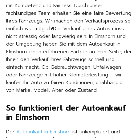
mit Kompetenz und Fairness. Durch unser
fachkundiges Team erhalten Sie eine faire Bewertung
Ihres Fahrzeugs. Wir machen den Verkaufsprozess so
einfach wie möglich!Der Verkauf eines Autos muss
nicht stressig oder langwierig sein. In Elmshorn und
der Umgebung haben Sie mit dem Autoankauf in
Elmshorn einen erfahrenen Partner an Ihrer Seite, der
Ihnen den Verkauf Ihres Fahrzeugs schnell und
einfach macht. Ob Gebrauchtwagen, Unfallwagen
oder Fahrzeuge mit hoher Kilometerleistung – wir
kaufen Ihr Auto zu fairen Konditionen, unabhängig
von Marke, Modell, Alter oder Zustand.
So funktioniert der Autoankauf
in Elmshorn
Der
Autoankauf in Elmshorn
ist unkompliziert und